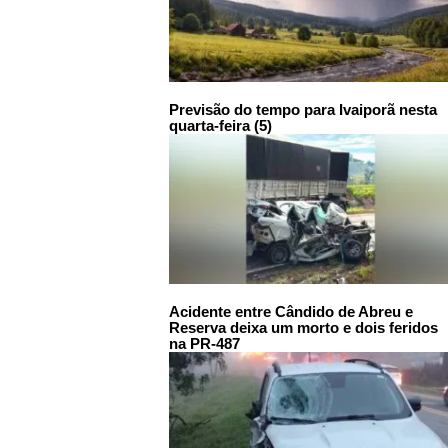
Previsão do tempo para Ivaiporã nesta
quarta-feira (5)
Acidente entre Cândido de Abreu e
Reserva deixa um morto e dois feridos
na PR-487