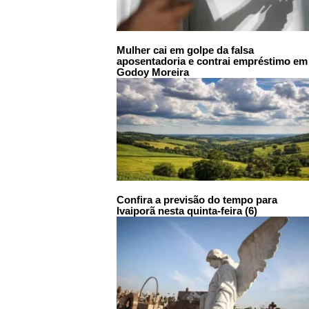
Mulher cai em golpe da falsa
aposentadoria e contrai empréstimo em
Godoy Moreira
Confira a previsão do tempo para
Ivaiporã nesta quinta-feira (6)