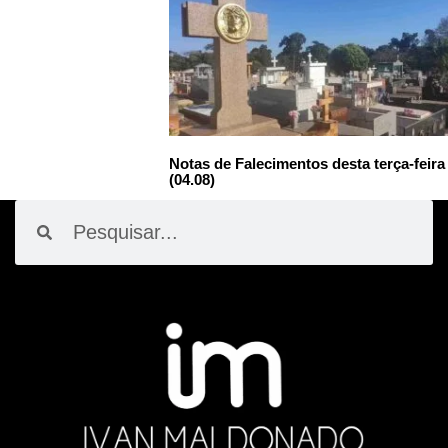
Notas de Falecimentos desta terça-feira
(04.08)
Pesquisar
Pesquisar