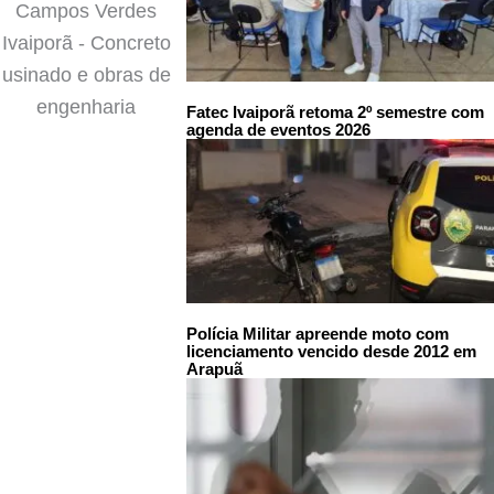
Fatec Ivaiporã retoma 2º semestre com
agenda de eventos 2026
Polícia Militar apreende moto com
licenciamento vencido desde 2012 em
Arapuã