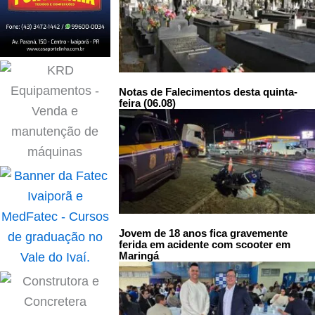
Notas de Falecimentos desta quinta-
feira (06.08)
Jovem de 18 anos fica gravemente
ferida em acidente com scooter em
Maringá