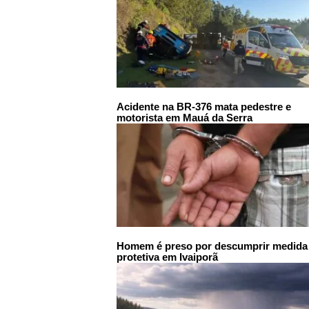
Acidente na BR-376 mata pedestre e
motorista em Mauá da Serra
Homem é preso por descumprir medida
protetiva em Ivaiporã