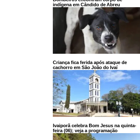
indígena em Cândido de Abreu
Criança fica ferida após ataque de
cachorro em São João do Ivaí
Ivaiporã celebra Bom Jesus na quinta-
feira (06); veja a programação