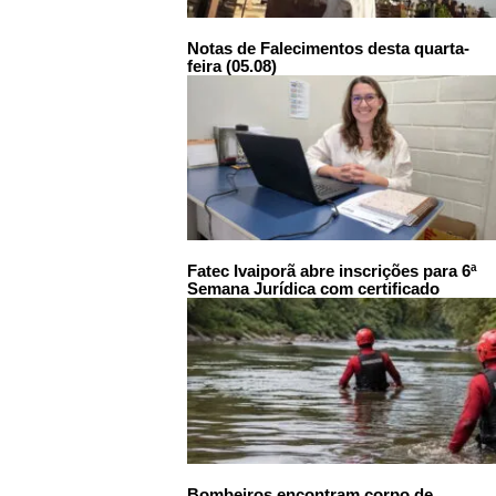
Notas de Falecimentos desta quarta-
feira (05.08)
Fatec Ivaiporã abre inscrições para 6ª
Semana Jurídica com certificado
Bombeiros encontram corpo de