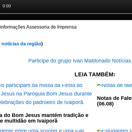
informações Assessoria de Imprensa
 notícias da região
)
LEIA TAMBÉM:
Notas de Fale
(06.08)
a do Bom Jesus mantém tradição e
e multidão em Ivaiporã