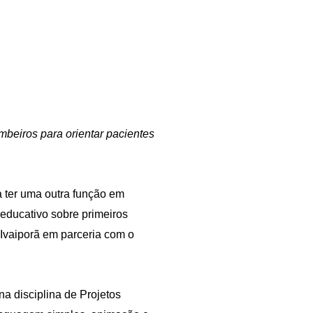
beiros para orientar pacientes
 ter uma outra função em
educativo sobre primeiros
Ivaiporã em parceria com o
na disciplina de Projetos