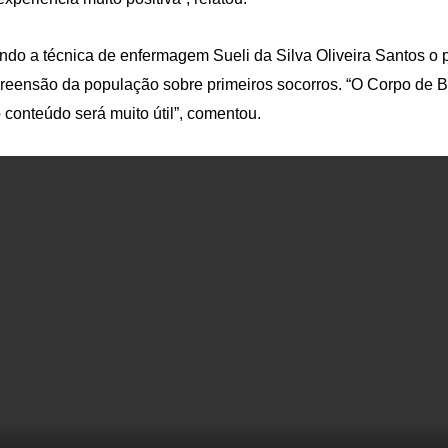
do a técnica de enfermagem Sueli da Silva Oliveira Santos o pro
eensão da população sobre primeiros socorros. “O Corpo de Bo
 conteúdo será muito útil”, comentou.