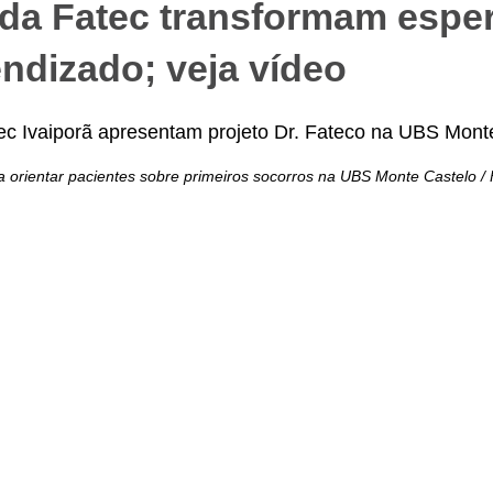
da Fatec transformam espe
ndizado; veja vídeo
a orientar pacientes sobre primeiros socorros na UBS Monte Castelo /