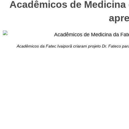
Acadêmicos de Medicina 
apre
Acadêmicos da Fatec Ivaiporã criaram projeto Dr. Fateco par