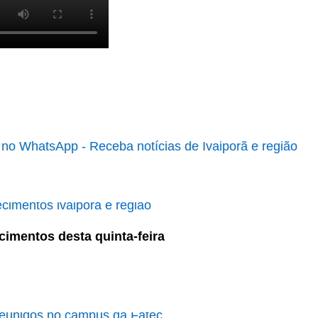
cimentos desta quinta-feira