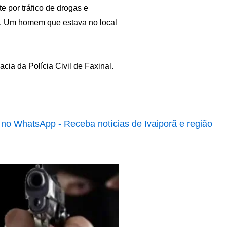
e por tráfico de drogas e
ia. Um homem que estava no local
cia da Polícia Civil de Faxinal.