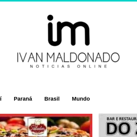
í
Paraná
Brasil
Mundo