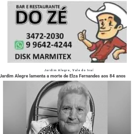
Jardim Alegre
,
Vale do Ivaí
Jardim Alegre lamenta a morte de Elza Fernandes aos 84 anos