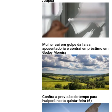
Arapuã
Mulher cai em golpe da falsa
aposentadoria e contrai empréstimo em
Godoy Moreira
Confira a previsão do tempo para
Ivaiporã nesta quinta-feira (6)