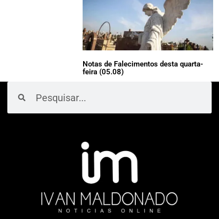
Notas de Falecimentos desta quarta-
feira (05.08)
Pesquisar
Pesquisar