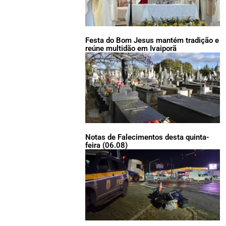
Festa do Bom Jesus mantém tradição e
reúne multidão em Ivaiporã
Notas de Falecimentos desta quinta-
feira (06.08)