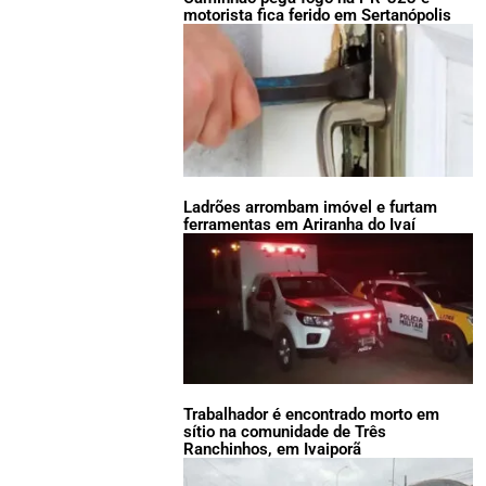
motorista fica ferido em Sertanópolis
Ladrões arrombam imóvel e furtam
ferramentas em Ariranha do Ivaí
Trabalhador é encontrado morto em
sítio na comunidade de Três
Ranchinhos, em Ivaiporã