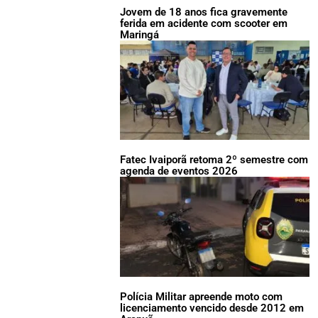
Jovem de 18 anos fica gravemente
ferida em acidente com scooter em
Maringá
Fatec Ivaiporã retoma 2º semestre com
agenda de eventos 2026
Polícia Militar apreende moto com
licenciamento vencido desde 2012 em