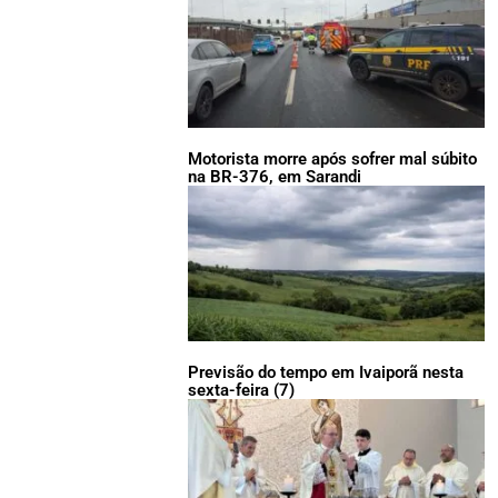
Motorista morre após sofrer mal súbito
na BR-376, em Sarandi
Previsão do tempo em Ivaiporã nesta
sexta-feira (7)