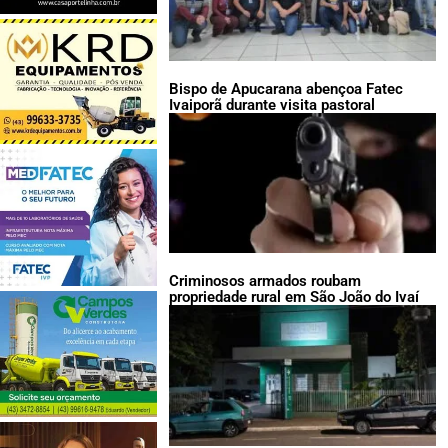
Bispo de Apucarana abençoa Fatec
Ivaiporã durante visita pastoral
Criminosos armados roubam
propriedade rural em São João do Ivaí