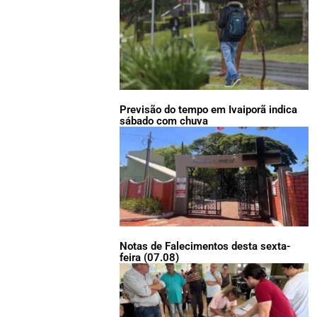
Previsão do tempo em Ivaiporã indica
sábado com chuva
Notas de Falecimentos desta sexta-
feira (07.08)