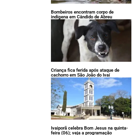
Bombeiros encontram corpo de
indígena em Cândido de Abreu
Criança fica ferida após ataque de
cachorro em São João do Ivaí
Ivaiporã celebra Bom Jesus na quinta-
feira (06); veja a programação