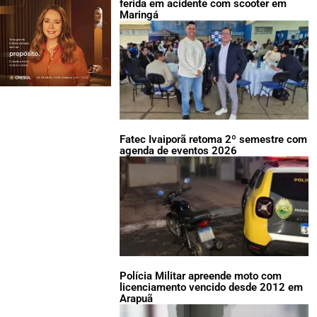
ferida em acidente com scooter em
Maringá
Fatec Ivaiporã retoma 2º semestre com
agenda de eventos 2026
Polícia Militar apreende moto com
licenciamento vencido desde 2012 em
Arapuã