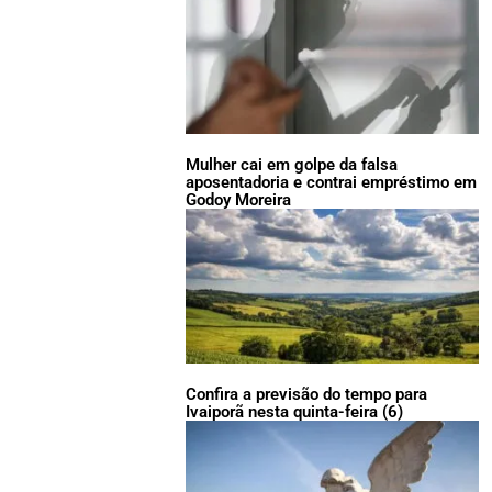
Mulher cai em golpe da falsa
aposentadoria e contrai empréstimo em
Godoy Moreira
Confira a previsão do tempo para
Ivaiporã nesta quinta-feira (6)