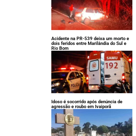
Acidente na PR-539 deixa um morto e
dois feridos entre Marilândia do Sul e
Rio Bom
Idoso é socorrido após denúncia de
agressão e roubo em Ivaiporã