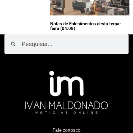
Notas de Falecimentos desta terça-
feira (04.08)
Pesquisar
Pesquisar
Fale conosco