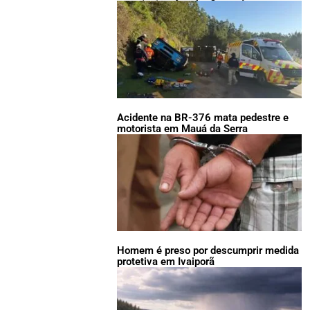
Acidente na BR-376 mata pedestre e
motorista em Mauá da Serra
Homem é preso por descumprir medida
protetiva em Ivaiporã