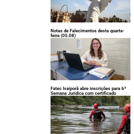
Notas de Falecimentos desta quarta-
feira (05.08)
Fatec Ivaiporã abre inscrições para 6ª
Semana Jurídica com certificado