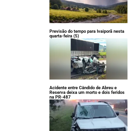
Previsão do tempo para Ivaiporã nesta
quarta-feira (5)
Acidente entre Cândido de Abreu e
Reserva deixa um morto e dois feridos
na PR-487