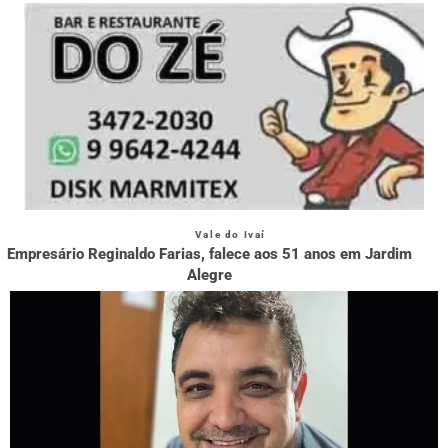
Vale do Ivaí
Empresário Reginaldo Farias, falece aos 51 anos em Jardim
Alegre