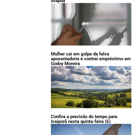
Arapuã
Mulher cai em golpe da falsa
aposentadoria e contrai empréstimo em
Godoy Moreira
Confira a previsão do tempo para
Ivaiporã nesta quinta-feira (6)