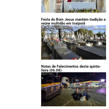
Festa do Bom Jesus mantém tradição e
reúne multidão em Ivaiporã
Notas de Falecimentos desta quinta-
feira (06.08)