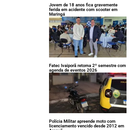
Jovem de 18 anos fica gravemente
ferida em acidente com scooter em
Maringá
Fatec Ivaiporã retoma 2º semestre com
agenda de eventos 2026
Polícia Militar apreende moto com
licenciamento vencido desde 2012 em