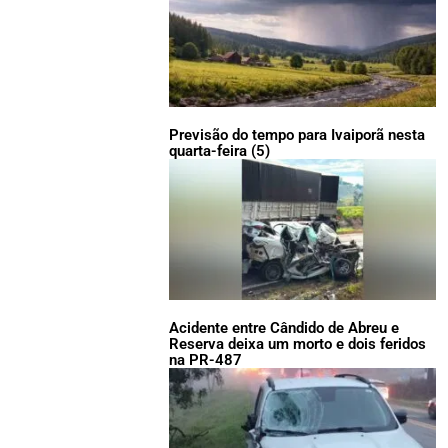
Previsão do tempo para Ivaiporã nesta
quarta-feira (5)
Acidente entre Cândido de Abreu e
Reserva deixa um morto e dois feridos
na PR-487