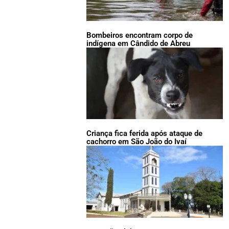
Bombeiros encontram corpo de
indígena em Cândido de Abreu
Criança fica ferida após ataque de
cachorro em São João do Ivaí