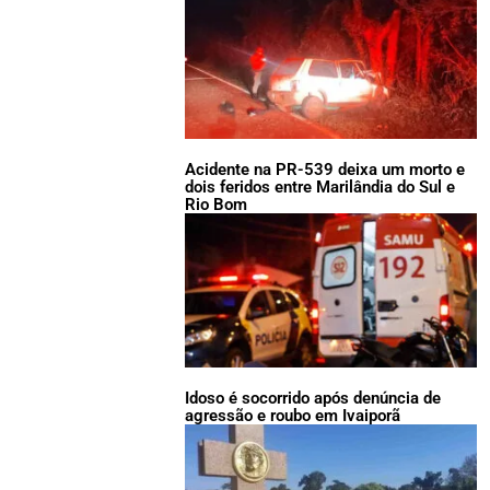
Acidente na PR-539 deixa um morto e
dois feridos entre Marilândia do Sul e
Rio Bom
Idoso é socorrido após denúncia de
agressão e roubo em Ivaiporã