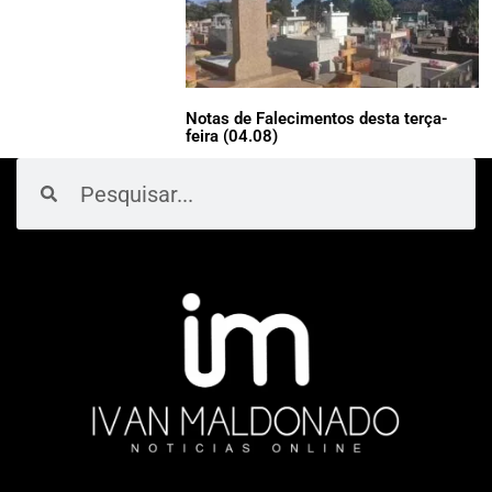
Notas de Falecimentos desta terça-
feira (04.08)
Pesquisar
Pesquisar