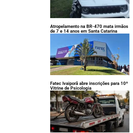
Atropelamento na BR-470 mata irmãos
de 7 e 14 anos em Santa Catarina
Fatec Ivaiporã abre inscrições para 10ª
Vitrine de Psicologia