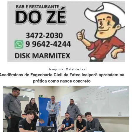
Ivaiporã
,
Vale do Ivaí
Acadêmicos de Engenharia Civil da Fatec Ivaiporã aprendem na
prática como nasce concreto