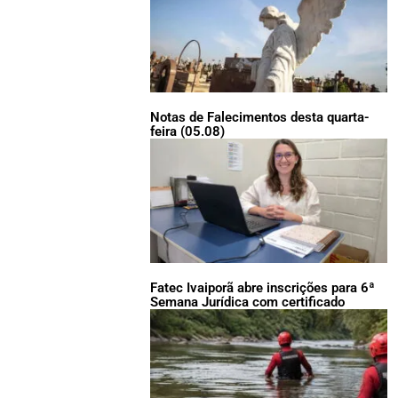
Notas de Falecimentos desta quarta-
feira (05.08)
Fatec Ivaiporã abre inscrições para 6ª
Semana Jurídica com certificado