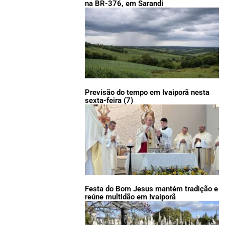
na BR-376, em Sarandi
Previsão do tempo em Ivaiporã nesta
sexta-feira (7)
Festa do Bom Jesus mantém tradição e
reúne multidão em Ivaiporã