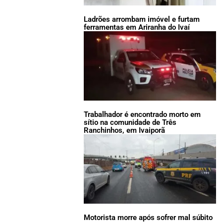
Ladrões arrombam imóvel e furtam
ferramentas em Ariranha do Ivaí
Trabalhador é encontrado morto em
sítio na comunidade de Três
Ranchinhos, em Ivaiporã
Motorista morre após sofrer mal súbito