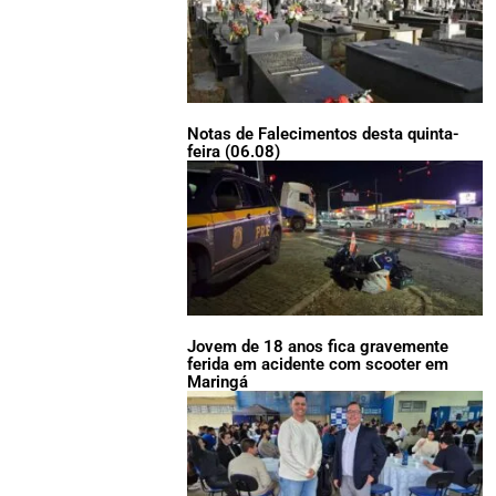
Notas de Falecimentos desta quinta-
feira (06.08)
Jovem de 18 anos fica gravemente
ferida em acidente com scooter em
Maringá