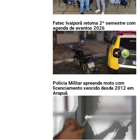
Fatec Ivaiporã retoma 2º semestre com
agenda de eventos 2026
Polícia Militar apreende moto com
licenciamento vencido desde 2012 em
Arapuã