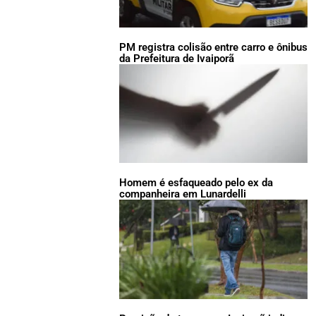
PM registra colisão entre carro e ônibus
da Prefeitura de Ivaiporã
Homem é esfaqueado pelo ex da
companheira em Lunardelli