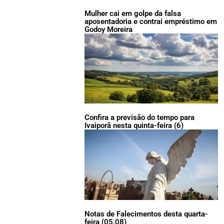
Mulher cai em golpe da falsa
aposentadoria e contrai empréstimo em
Godoy Moreira
Confira a previsão do tempo para
Ivaiporã nesta quinta-feira (6)
Notas de Falecimentos desta quarta-
feira (05.08)