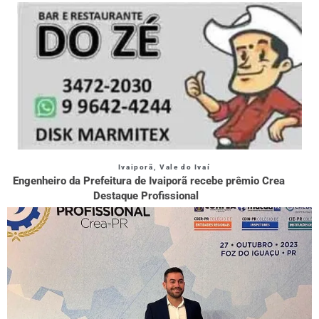
Ivaiporã
,
Vale do Ivaí
Engenheiro da Prefeitura de Ivaiporã recebe prêmio Crea
Destaque Profissional