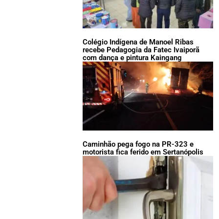
Colégio Indígena de Manoel Ribas
recebe Pedagogia da Fatec Ivaiporã
com dança e pintura Kaingang
Caminhão pega fogo na PR-323 e
motorista fica ferido em Sertanópolis