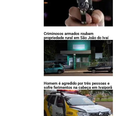
Criminosos armados roubam
propriedade rural em São João do Ivaí
Homem é agredido por três pessoas e
sofre ferimentos na cabeça em Ivaiporã