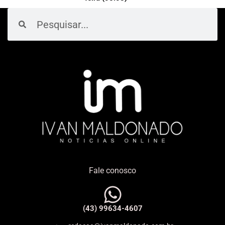
Pesquisar
Pesquisar
Fale conosco
(43) 99634-4607