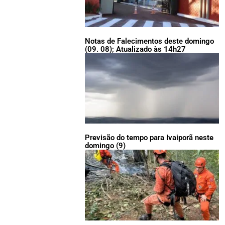
Notas de Falecimentos deste domingo
(09. 08); Atualizado às 14h27
Previsão do tempo para Ivaiporã neste
domingo (9)