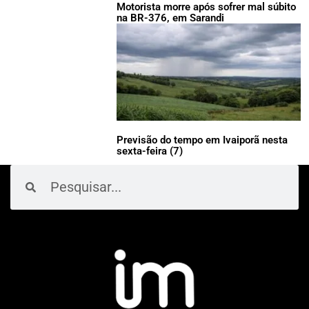
Motorista morre após sofrer mal súbito
na BR-376, em Sarandi
Previsão do tempo em Ivaiporã nesta
sexta-feira (7)
Pesquisar
Pesquisar