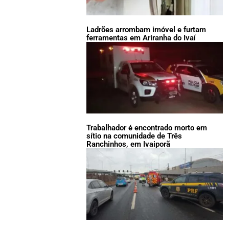
Ladrões arrombam imóvel e furtam
ferramentas em Ariranha do Ivaí
Trabalhador é encontrado morto em
sítio na comunidade de Três
Ranchinhos, em Ivaiporã