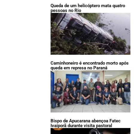
Queda de um helicóptero mata quatro
pessoas no Rio
Caminhoneiro é encontrado morto após
queda em represa no Paraná
Bispo de Apucarana abençoa Fatec
Ivaiporã durante visita pastoral