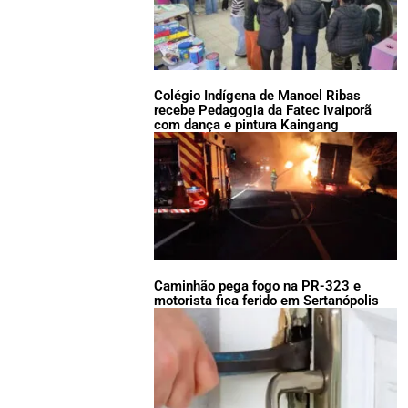
Colégio Indígena de Manoel Ribas
recebe Pedagogia da Fatec Ivaiporã
com dança e pintura Kaingang
Caminhão pega fogo na PR-323 e
motorista fica ferido em Sertanópolis