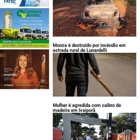
Monza é destruído por incêndio em
estrada rural de Lunardelli
Mulher é agredida com caibro de
madeira em Ivaiporã