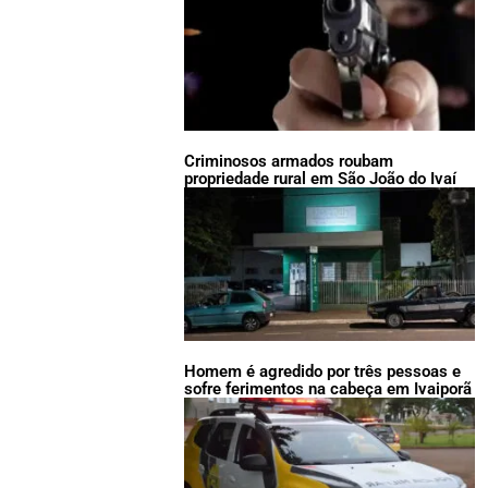
Criminosos armados roubam
propriedade rural em São João do Ivaí
Homem é agredido por três pessoas e
sofre ferimentos na cabeça em Ivaiporã