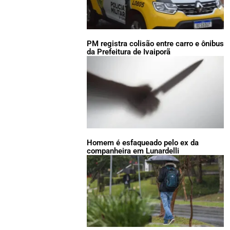
PM registra colisão entre carro e ônibus
da Prefeitura de Ivaiporã
Homem é esfaqueado pelo ex da
companheira em Lunardelli