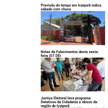
Previsão do tempo em Ivaiporã indica
sábado com chuva
Notas de Falecimentos desta sexta-
feira (07.08)
Justiça Eleitoral leva programa
Detetives da Cidadania a idosos da
região de Ivaiporã