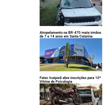
Atropelamento na BR-470 mata irmãos
de 7 e 14 anos em Santa Catarina
Fatec Ivaiporã abre inscrições para 10ª
Vitrine de Psicologia