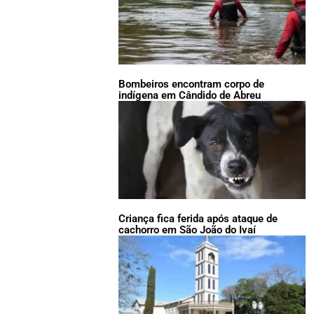
Bombeiros encontram corpo de
indígena em Cândido de Abreu
Criança fica ferida após ataque de
cachorro em São João do Ivaí