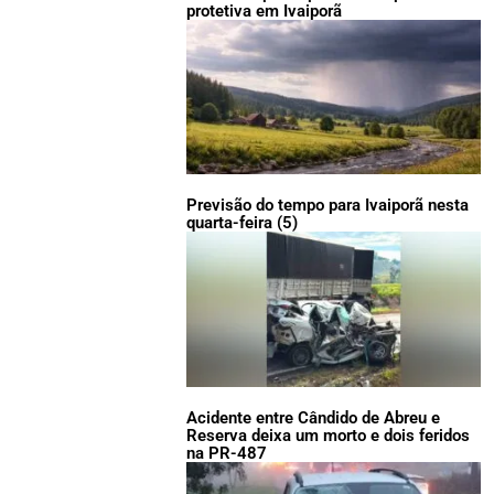
protetiva em Ivaiporã
Previsão do tempo para Ivaiporã nesta
quarta-feira (5)
Acidente entre Cândido de Abreu e
Reserva deixa um morto e dois feridos
na PR-487