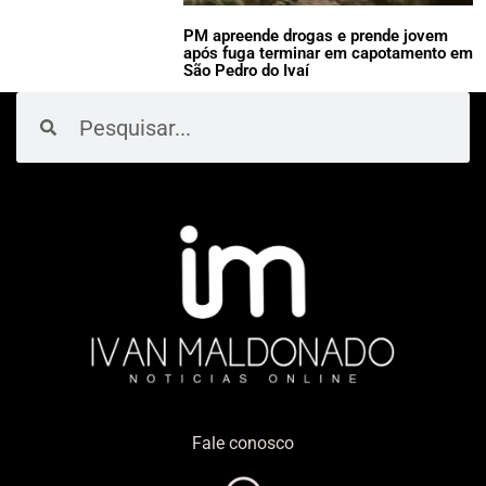
PM apreende drogas e prende jovem
após fuga terminar em capotamento em
São Pedro do Ivaí
Pesquisar
Pesquisar
Fale conosco