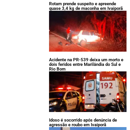
Rotam prende suspeito e apreende
quase 3,4 kg de maconha em Ivaiporã
Acidente na PR-539 deixa um morto e
dois feridos entre Marilândia do Sul e
Rio Bom
Idoso é socorrido após denúncia de
agressão e roubo em Ivaiporã