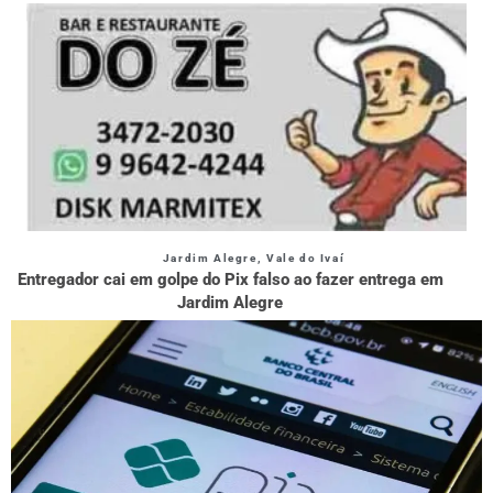
Jardim Alegre
,
Vale do Ivaí
Entregador cai em golpe do Pix falso ao fazer entrega em
Jardim Alegre