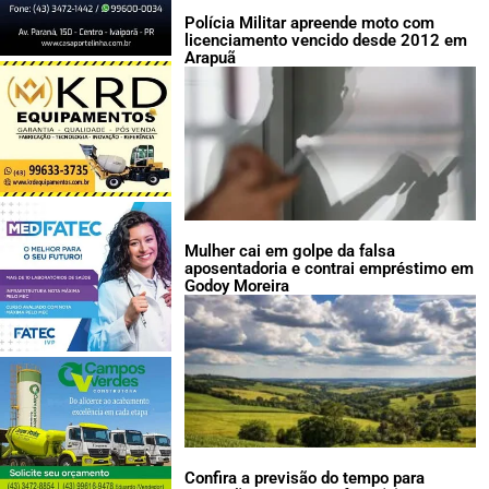
Polícia Militar apreende moto com
licenciamento vencido desde 2012 em
Arapuã
Mulher cai em golpe da falsa
aposentadoria e contrai empréstimo em
Godoy Moreira
Confira a previsão do tempo para