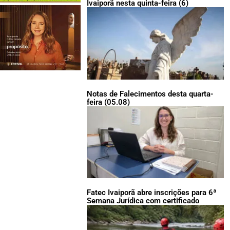
Ivaiporã nesta quinta-feira (6)
Notas de Falecimentos desta quarta-
feira (05.08)
Fatec Ivaiporã abre inscrições para 6ª
Semana Jurídica com certificado