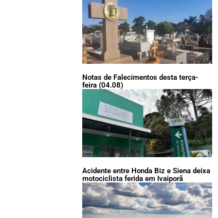
Notas de Falecimentos desta terça-
feira (04.08)
Acidente entre Honda Biz e Siena deixa
motociclista ferida em Ivaiporã