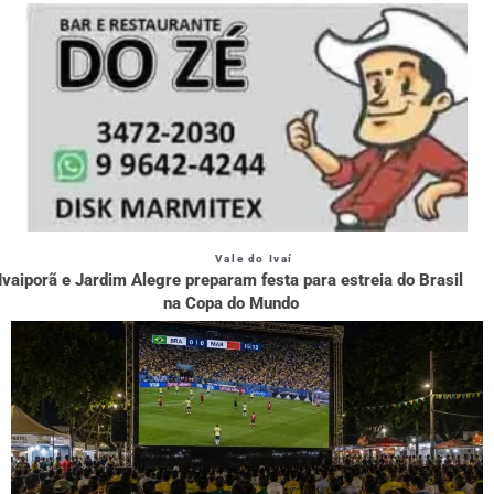
Vale do Ivaí
Ivaiporã e Jardim Alegre preparam festa para estreia do Brasil
na Copa do Mundo