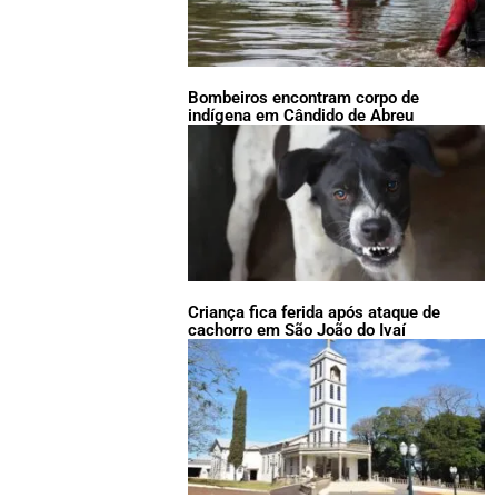
Bombeiros encontram corpo de
indígena em Cândido de Abreu
Criança fica ferida após ataque de
cachorro em São João do Ivaí