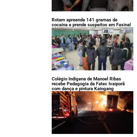
Rotam apreende 141 gramas de
cocaína e prende suspeitos em Faxinal
Colégio Indígena de Manoel Ribas
recebe Pedagogia da Fatec Ivaiporã
com dança e pintura Kaingang