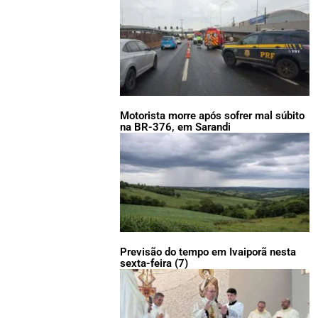
Motorista morre após sofrer mal súbito
na BR-376, em Sarandi
Previsão do tempo em Ivaiporã nesta
sexta-feira (7)