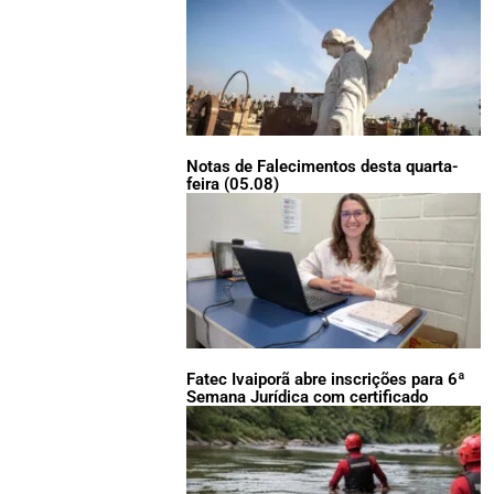
Notas de Falecimentos desta quarta-
feira (05.08)
Fatec Ivaiporã abre inscrições para 6ª
Semana Jurídica com certificado