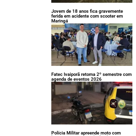
Jovem de 18 anos fica gravemente
ferida em acidente com scooter em
Maringá
Fatec Ivaiporã retoma 2º semestre com
agenda de eventos 2026
Polícia Militar apreende moto com