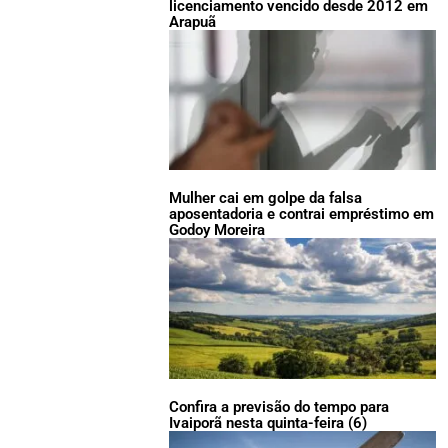
licenciamento vencido desde 2012 em
Arapuã
Mulher cai em golpe da falsa
aposentadoria e contrai empréstimo em
Godoy Moreira
Confira a previsão do tempo para
Ivaiporã nesta quinta-feira (6)