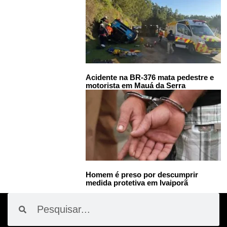
Acidente na BR-376 mata pedestre e
motorista em Mauá da Serra
Homem é preso por descumprir
medida protetiva em Ivaiporã
Pesquisar
Pesquisar