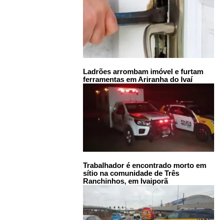
Ladrões arrombam imóvel e furtam
ferramentas em Ariranha do Ivaí
Trabalhador é encontrado morto em
sítio na comunidade de Três
Ranchinhos, em Ivaiporã