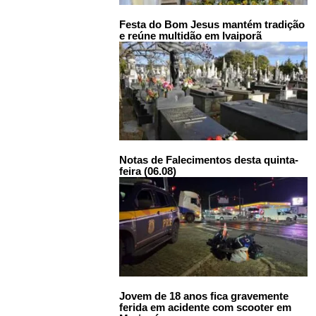
Festa do Bom Jesus mantém tradição
e reúne multidão em Ivaiporã
Notas de Falecimentos desta quinta-
feira (06.08)
Jovem de 18 anos fica gravemente
ferida em acidente com scooter em