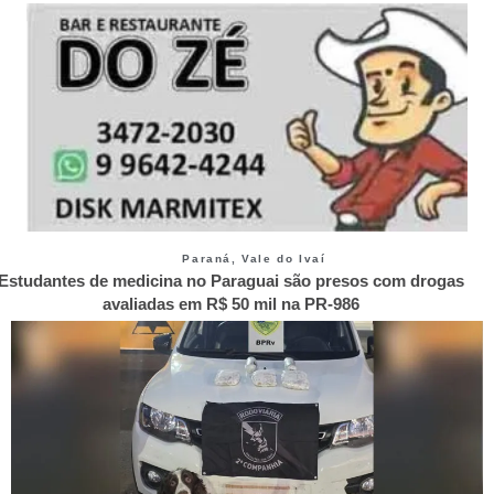
Paraná
,
Vale do Ivaí
Estudantes de medicina no Paraguai são presos com drogas
avaliadas em R$ 50 mil na PR-986