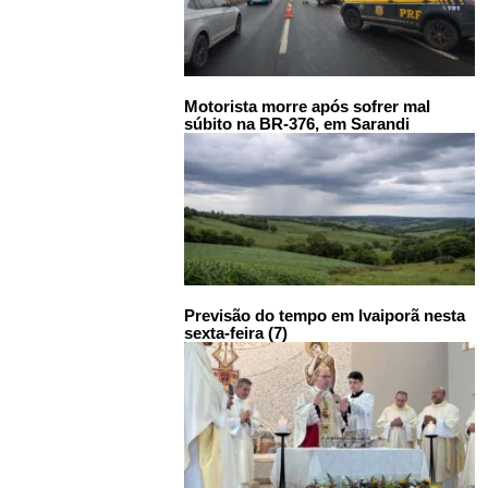
Motorista morre após sofrer mal
súbito na BR-376, em Sarandi
Previsão do tempo em Ivaiporã nesta
sexta-feira (7)