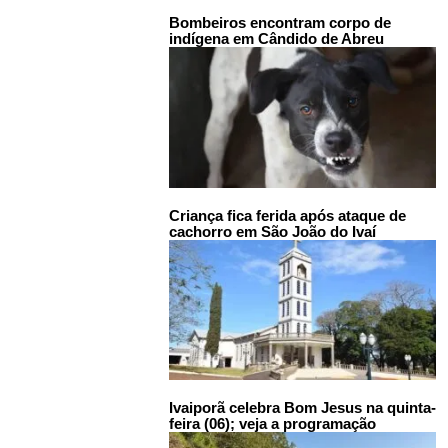
Bombeiros encontram corpo de
indígena em Cândido de Abreu
Criança fica ferida após ataque de
cachorro em São João do Ivaí
Ivaiporã celebra Bom Jesus na quinta-
feira (06); veja a programação