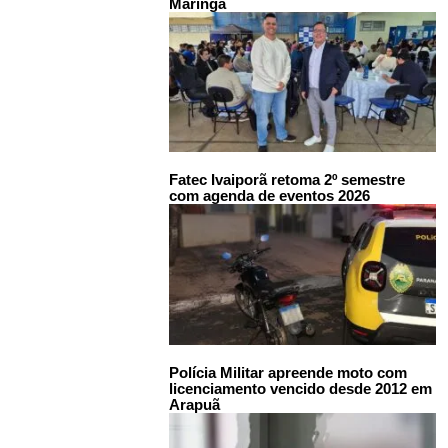
Maringá
Fatec Ivaiporã retoma 2º semestre
com agenda de eventos 2026
Polícia Militar apreende moto com
licenciamento vencido desde 2012 em
Arapuã