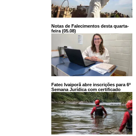
Notas de Falecimentos desta quarta-
feira (05.08)
Fatec Ivaiporã abre inscrições para 6ª
Semana Jurídica com certificado