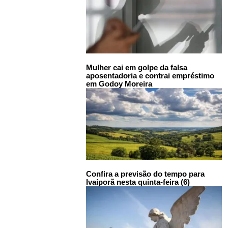
Mulher cai em golpe da falsa
aposentadoria e contrai empréstimo
em Godoy Moreira
Confira a previsão do tempo para
Ivaiporã nesta quinta-feira (6)