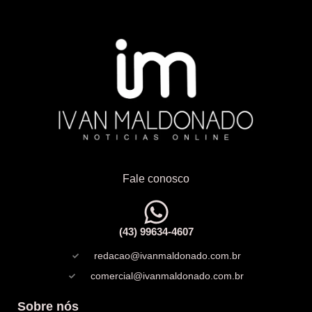
Fale conosco
(43) 99634-4607
redacao@ivanmaldonado.com.br
comercial@ivanmaldonado.com.br
Sobre nós