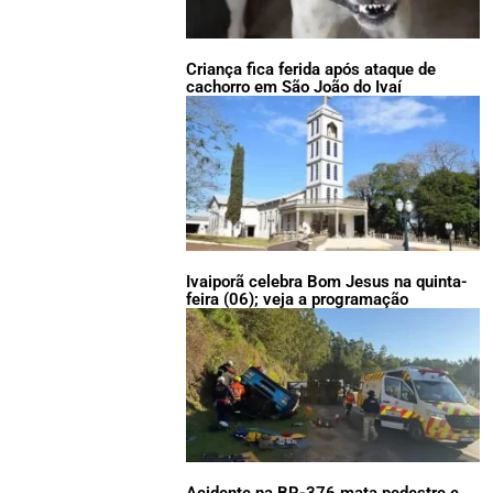
Criança fica ferida após ataque de
cachorro em São João do Ivaí
Ivaiporã celebra Bom Jesus na quinta-
feira (06); veja a programação