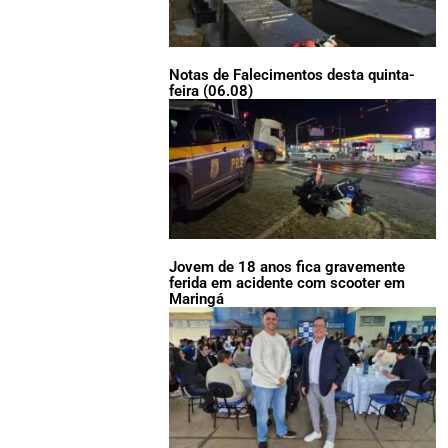
Notas de Falecimentos desta quinta-
feira (06.08)
Jovem de 18 anos fica gravemente
ferida em acidente com scooter em
Maringá