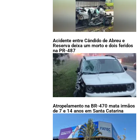
Acidente entre Cândido de Abreu e
Reserva deixa um morto e dois feridos
na PR-487
Atropelamento na BR-470 mata irmãos
de 7 e 14 anos em Santa Catarina