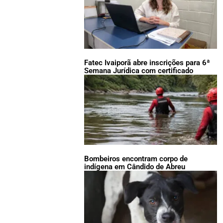
Fatec Ivaiporã abre inscrições para 6ª
Semana Jurídica com certificado
Bombeiros encontram corpo de
indígena em Cândido de Abreu