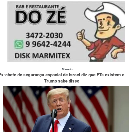
Mundo
Ex-chefe de segurança espacial de Israel diz que ETs existem e
Trump sabe disso