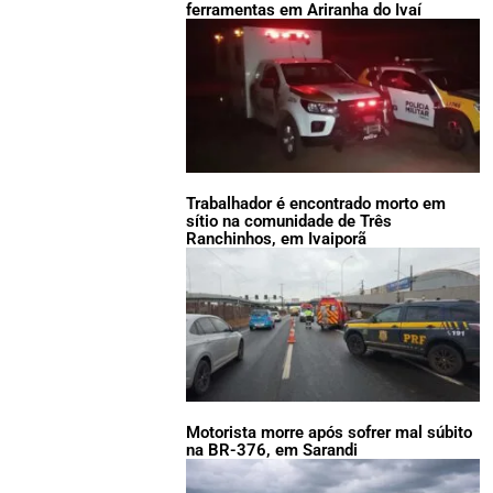
ferramentas em Ariranha do Ivaí
Trabalhador é encontrado morto em
sítio na comunidade de Três
Ranchinhos, em Ivaiporã
Motorista morre após sofrer mal súbito
na BR-376, em Sarandi