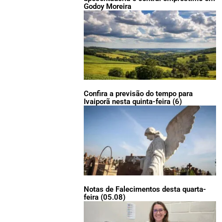
Godoy Moreira
Confira a previsão do tempo para
Ivaiporã nesta quinta-feira (6)
Notas de Falecimentos desta quarta-
feira (05.08)