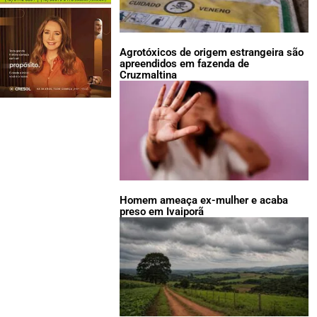
Agrotóxicos de origem estrangeira são
apreendidos em fazenda de
Cruzmaltina
Homem ameaça ex-mulher e acaba
preso em Ivaiporã