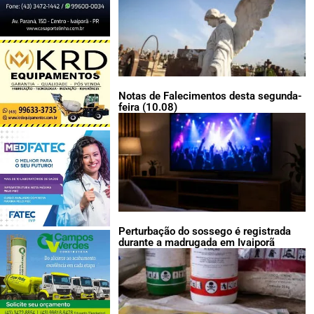
Notas de Falecimentos desta segunda-
feira (10.08)
Perturbação do sossego é registrada
durante a madrugada em Ivaiporã