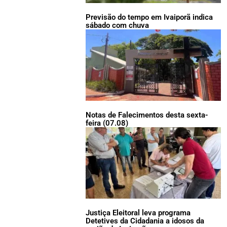
Previsão do tempo em Ivaiporã indica
sábado com chuva
Notas de Falecimentos desta sexta-
feira (07.08)
Justiça Eleitoral leva programa
Detetives da Cidadania a idosos da