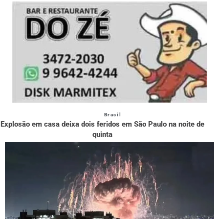
Brasil
Explosão em casa deixa dois feridos em São Paulo na noite de
quinta