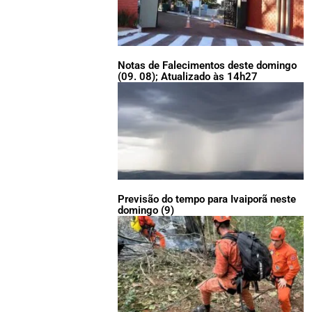
Notas de Falecimentos deste domingo
(09. 08); Atualizado às 14h27
Previsão do tempo para Ivaiporã neste
domingo (9)