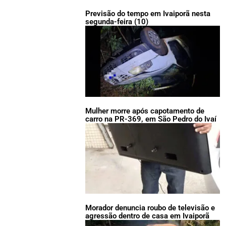
Previsão do tempo em Ivaiporã nesta
segunda-feira (10)
Mulher morre após capotamento de
carro na PR-369, em São Pedro do Ivaí
Morador denuncia roubo de televisão e
agressão dentro de casa em Ivaiporã