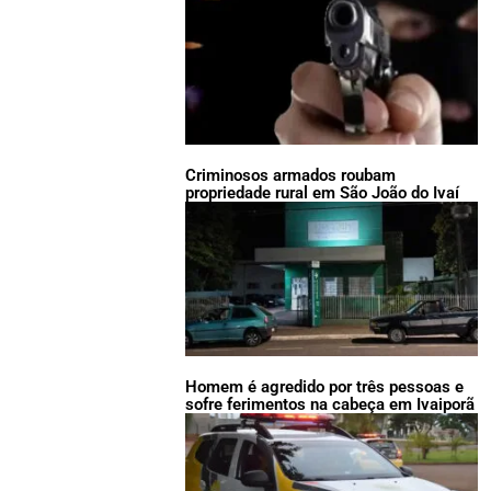
Criminosos armados roubam
propriedade rural em São João do Ivaí
Homem é agredido por três pessoas e
sofre ferimentos na cabeça em Ivaiporã