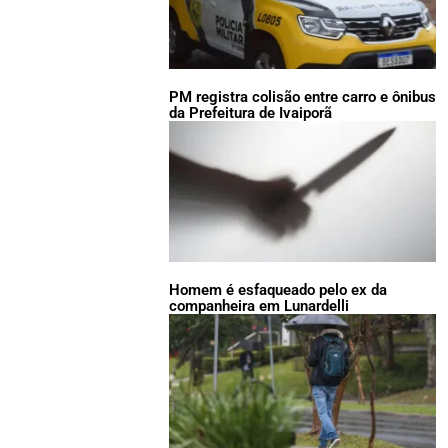
PM registra colisão entre carro e ônibus
da Prefeitura de Ivaiporã
Homem é esfaqueado pelo ex da
companheira em Lunardelli