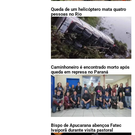
Queda de um helicóptero mata quatro
pessoas no Rio
Caminhoneiro é encontrado morto após
queda em represa no Paraná
Bispo de Apucarana abençoa Fatec
Ivaiporã durante visita pastoral