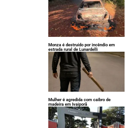
Monza é destruído por incêndio em
estrada rural de Lunardelli
Mulher é agredida com caibro de
madeira em Ivaiporã