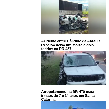
Acidente entre Cândido de Abreu e
Reserva deixa um morto e dois
feridos na PR-487
Atropelamento na BR-470 mata
irmãos de 7 e 14 anos em Santa
Catarina