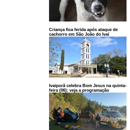
Criança fica ferida após ataque de
cachorro em São João do Ivaí
Ivaiporã celebra Bom Jesus na quinta-
feira (06); veja a programação