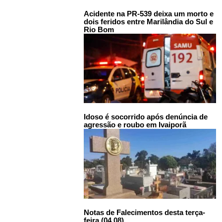
Acidente na PR-539 deixa um morto e
dois feridos entre Marilândia do Sul e
Rio Bom
Idoso é socorrido após denúncia de
agressão e roubo em Ivaiporã
Notas de Falecimentos desta terça-
feira (04.08)