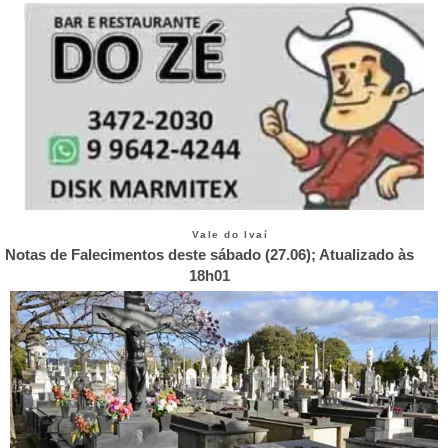
Vale do Ivaí
Notas de Falecimentos deste sábado (27.06); Atualizado às
18h01