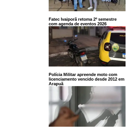
Fatec Ivaiporã retoma 2º semestre
com agenda de eventos 2026
Polícia Militar apreende moto com
licenciamento vencido desde 2012 em
Arapuã