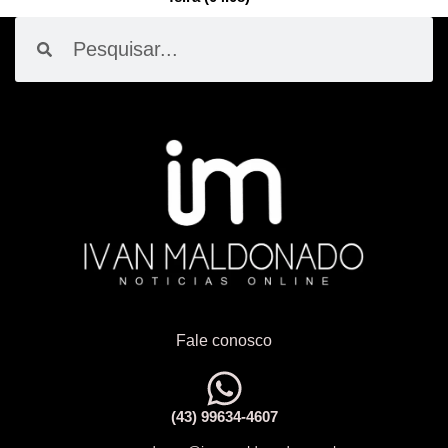
Pesquisar
Pesquisar
Fale conosco
(43) 99634-4607