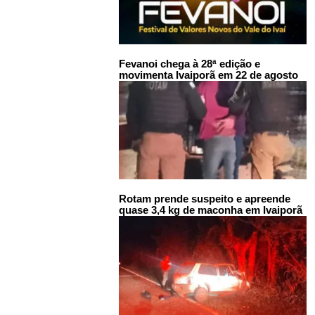
Fevanoi chega à 28ª edição e
movimenta Ivaiporã em 22 de agosto
Rotam prende suspeito e apreende
quase 3,4 kg de maconha em Ivaiporã