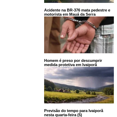
Acidente na BR-376 mata pedestre e
motorista em Mauá da Serra
Homem é preso por descumprir
medida protetiva em Ivaiporã
Previsão do tempo para Ivaiporã
nesta quarta-feira (5)