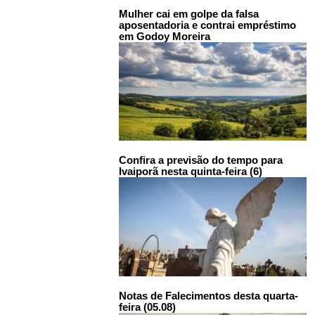
Mulher cai em golpe da falsa
aposentadoria e contrai empréstimo
em Godoy Moreira
Confira a previsão do tempo para
Ivaiporã nesta quinta-feira (6)
Notas de Falecimentos desta quarta-
feira (05.08)