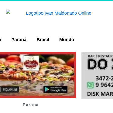
í
Paraná
Brasil
Mundo
Paraná