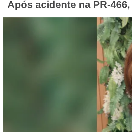
Após acidente na PR-466, 