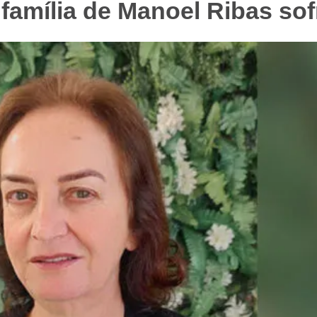
família de Manoel Ribas so