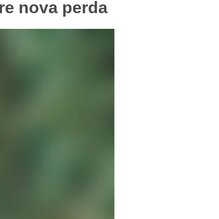
fre nova perda