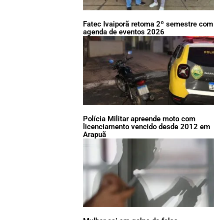
Fatec Ivaiporã retoma 2º semestre com
agenda de eventos 2026
Polícia Militar apreende moto com
licenciamento vencido desde 2012 em
Arapuã