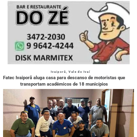
Ivaiporã
,
Vale do Ivaí
Fatec Ivaiporã aluga casa para descanso de motoristas que
transportam acadêmicos de 18 municípios