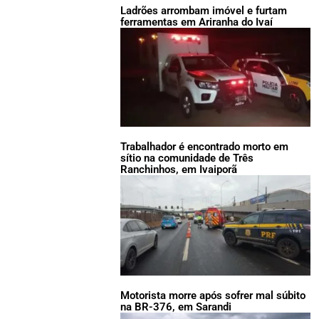
Ladrões arrombam imóvel e furtam
ferramentas em Ariranha do Ivaí
Trabalhador é encontrado morto em
sítio na comunidade de Três
Ranchinhos, em Ivaiporã
Motorista morre após sofrer mal súbito
na BR-376, em Sarandi