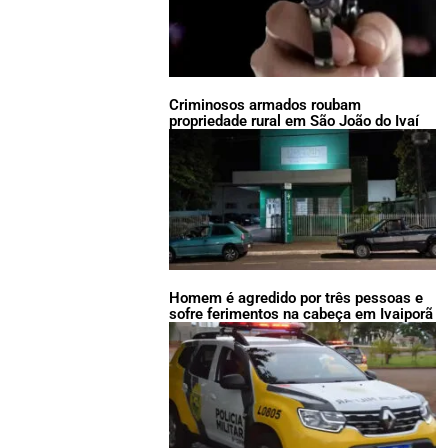
Criminosos armados roubam
propriedade rural em São João do Ivaí
Homem é agredido por três pessoas e
sofre ferimentos na cabeça em Ivaiporã