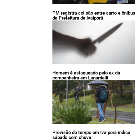
PM registra colisão entre carro e ônibus
da Prefeitura de Ivaiporã
Homem é esfaqueado pelo ex da
companheira em Lunardelli
Previsão do tempo em Ivaiporã indica
sábado com chuva