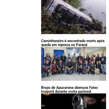
Caminhoneiro é encontrado morto após
queda em represa no Paraná
Bispo de Apucarana abençoa Fatec
Ivaiporã durante visita pastoral