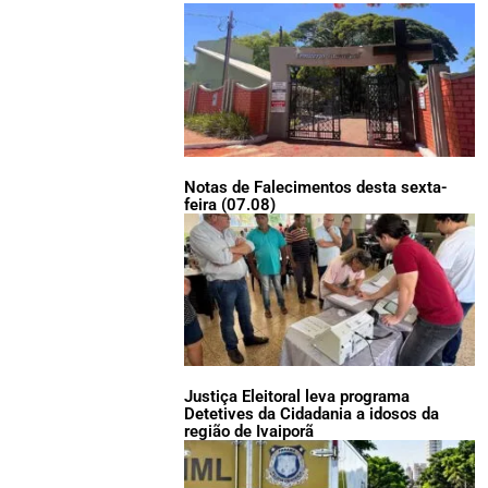
Notas de Falecimentos desta sexta-
feira (07.08)
Justiça Eleitoral leva programa
Detetives da Cidadania a idosos da
região de Ivaiporã