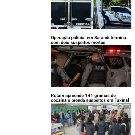
Operação policial em Sarandi termina
com dois suspeitos mortos
Rotam apreende 141 gramas de
cocaína e prende suspeitos em Faxinal