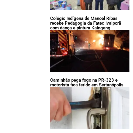
Colégio Indígena de Manoel Ribas
recebe Pedagogia da Fatec Ivaiporã
com dança e pintura Kaingang
Caminhão pega fogo na PR-323 e
motorista fica ferido em Sertanópolis