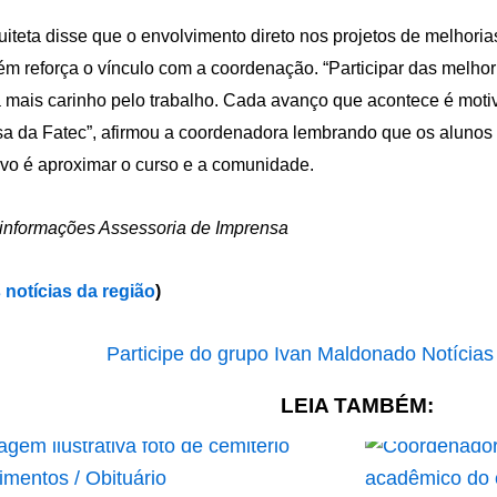
uiteta disse que o envolvimento direto nos projetos de melhorias
m reforça o vínculo com a coordenação. “Participar das melhor
 mais carinho pelo trabalho. Cada avanço que acontece é motivo
a da Fatec”, afirmou a coordenadora lembrando que os alunos
ivo é aproximar o curso e a comunidade.
informações Assessoria de Imprensa
 notícias da região
)
LEIA TAMBÉM: