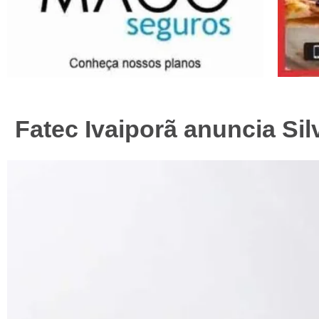
Fatec Ivaiporã anuncia Si