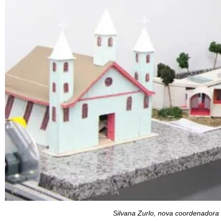
Silvana Zurlo, nova coordenadora 