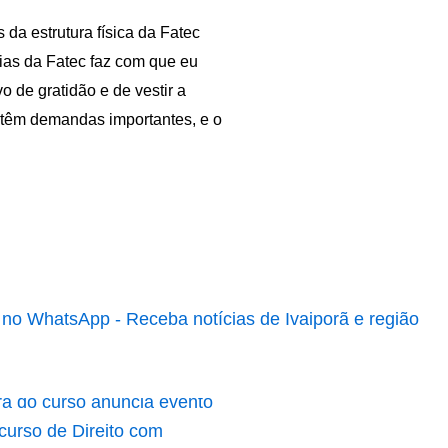
 da estrutura física da Fatec
ias da Fatec faz com que eu
 de gratidão e de vestir a
 têm demandas importantes, e o