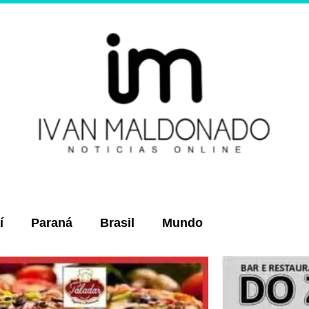
í
Paraná
Brasil
Mundo