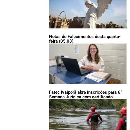
Notas de Falecimentos desta quarta-
feira (05.08)
Fatec Ivaiporã abre inscrições para 6ª
Semana Jurídica com certificado