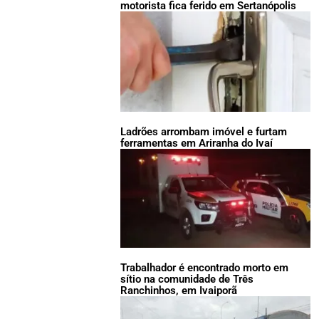
motorista fica ferido em Sertanópolis
Ladrões arrombam imóvel e furtam
ferramentas em Ariranha do Ivaí
Trabalhador é encontrado morto em
sítio na comunidade de Três
Ranchinhos, em Ivaiporã