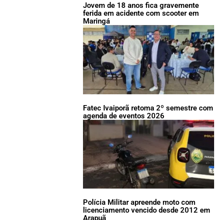
Jovem de 18 anos fica gravemente
ferida em acidente com scooter em
Maringá
Fatec Ivaiporã retoma 2º semestre com
agenda de eventos 2026
Polícia Militar apreende moto com
licenciamento vencido desde 2012 em
Arapuã