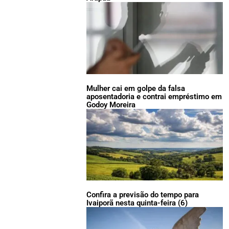
Mulher cai em golpe da falsa
aposentadoria e contrai empréstimo em
Godoy Moreira
Confira a previsão do tempo para
Ivaiporã nesta quinta-feira (6)