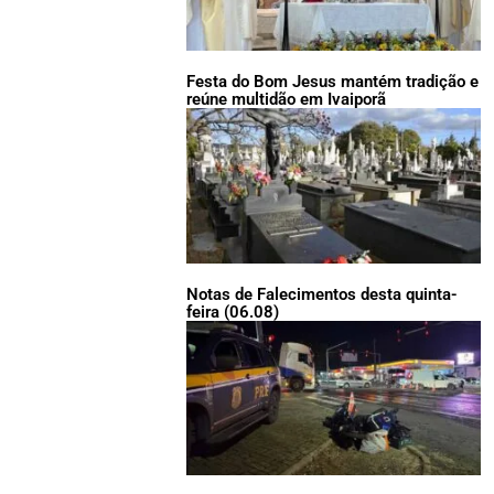
Festa do Bom Jesus mantém tradição e
reúne multidão em Ivaiporã
Notas de Falecimentos desta quinta-
feira (06.08)