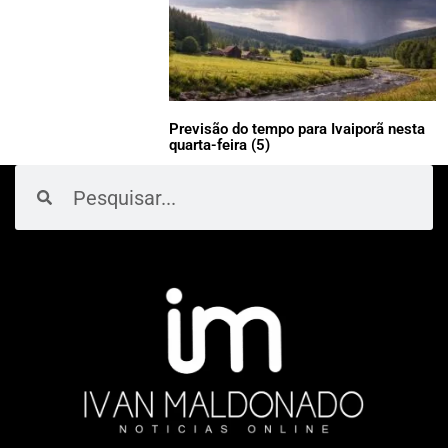
Previsão do tempo para Ivaiporã nesta
quarta-feira (5)
Pesquisar
Pesquisar