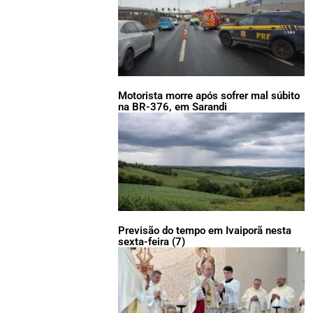
Motorista morre após sofrer mal súbito
na BR-376, em Sarandi
Previsão do tempo em Ivaiporã nesta
sexta-feira (7)