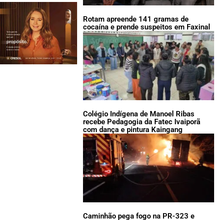
Rotam apreende 141 gramas de
cocaína e prende suspeitos em Faxinal
Colégio Indígena de Manoel Ribas
recebe Pedagogia da Fatec Ivaiporã
com dança e pintura Kaingang
Caminhão pega fogo na PR-323 e