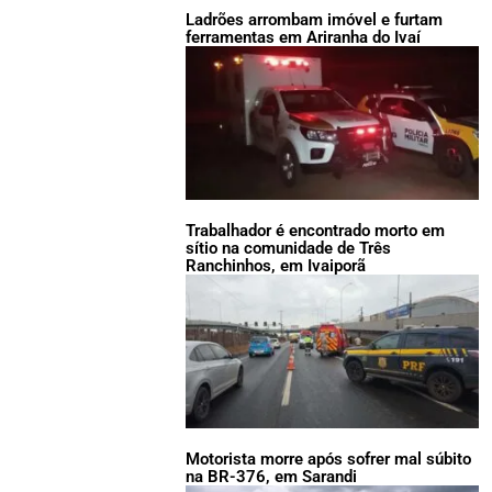
Ladrões arrombam imóvel e furtam
ferramentas em Ariranha do Ivaí
Trabalhador é encontrado morto em
sítio na comunidade de Três
Ranchinhos, em Ivaiporã
Motorista morre após sofrer mal súbito
na BR-376, em Sarandi