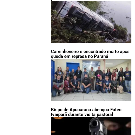
Caminhoneiro é encontrado morto após
queda em represa no Paraná
Bispo de Apucarana abençoa Fatec
Ivaiporã durante visita pastoral