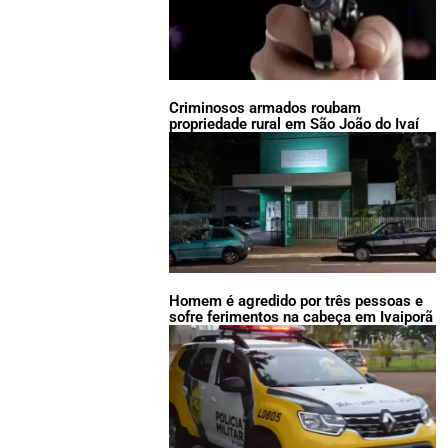
Criminosos armados roubam
propriedade rural em São João do Ivaí
Homem é agredido por três pessoas e
sofre ferimentos na cabeça em Ivaiporã