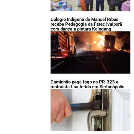
Colégio Indígena de Manoel Ribas
recebe Pedagogia da Fatec Ivaiporã
com dança e pintura Kaingang
Caminhão pega fogo na PR-323 e
motorista fica ferido em Sertanópolis