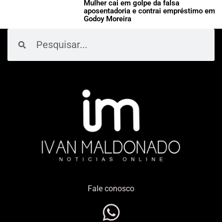
Mulher cai em golpe da falsa
aposentadoria e contrai empréstimo em
Godoy Moreira
Pesquisar
Pesquisar
Fale conosco