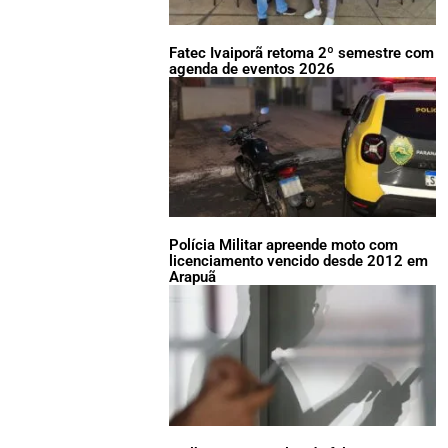
Fatec Ivaiporã retoma 2º semestre com
agenda de eventos 2026
Polícia Militar apreende moto com
licenciamento vencido desde 2012 em
Arapuã