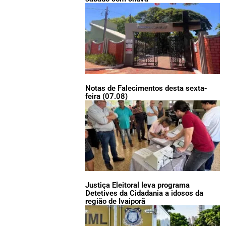
Notas de Falecimentos desta sexta-
feira (07.08)
Justiça Eleitoral leva programa
Detetives da Cidadania a idosos da
região de Ivaiporã