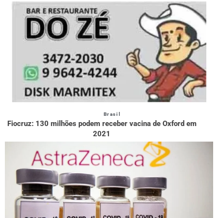
Brasil
Fiocruz: 130 milhões podem receber vacina de Oxford em
2021