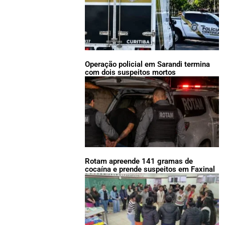
Operação policial em Sarandi termina
com dois suspeitos mortos
Rotam apreende 141 gramas de
cocaína e prende suspeitos em Faxinal