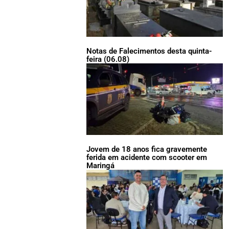
Notas de Falecimentos desta quinta-
feira (06.08)
Jovem de 18 anos fica gravemente
ferida em acidente com scooter em
Maringá