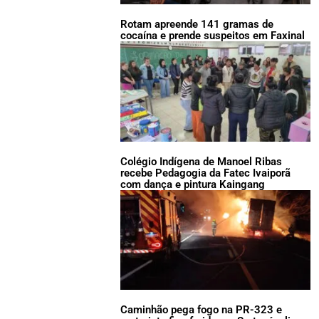
Rotam apreende 141 gramas de
cocaína e prende suspeitos em Faxinal
Colégio Indígena de Manoel Ribas
recebe Pedagogia da Fatec Ivaiporã
com dança e pintura Kaingang
Caminhão pega fogo na PR-323 e