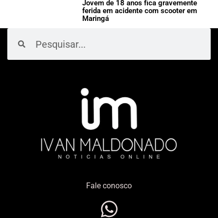
Jovem de 18 anos fica gravemente
ferida em acidente com scooter em
Maringá
Pesquisar
Pesquisar
Fale conosco