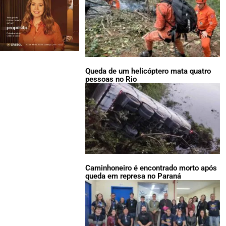
Queda de um helicóptero mata quatro
pessoas no Rio
Caminhoneiro é encontrado morto após
queda em represa no Paraná