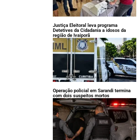
Justiça Eleitoral leva programa
Detetives da Cidadania a idosos da
região de Ivaiporã
Operação policial em Sarandi termina
com dois suspeitos mortos