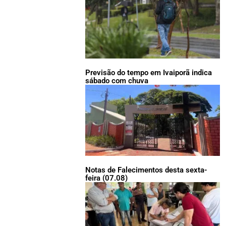
Previsão do tempo em Ivaiporã indica
sábado com chuva
Notas de Falecimentos desta sexta-
feira (07.08)