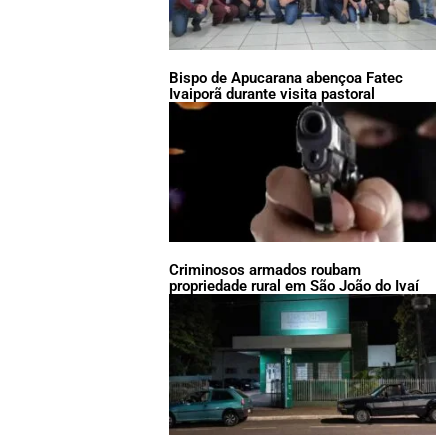
Bispo de Apucarana abençoa Fatec
Ivaiporã durante visita pastoral
Criminosos armados roubam
propriedade rural em São João do Ivaí