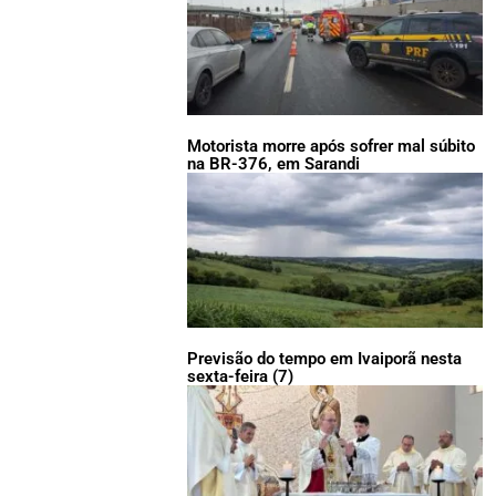
Motorista morre após sofrer mal súbito
na BR-376, em Sarandi
Previsão do tempo em Ivaiporã nesta
sexta-feira (7)