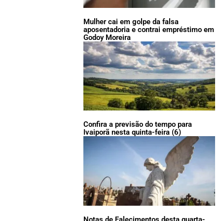
Mulher cai em golpe da falsa
aposentadoria e contrai empréstimo em
Godoy Moreira
Confira a previsão do tempo para
Ivaiporã nesta quinta-feira (6)
Notas de Falecimentos desta quarta-