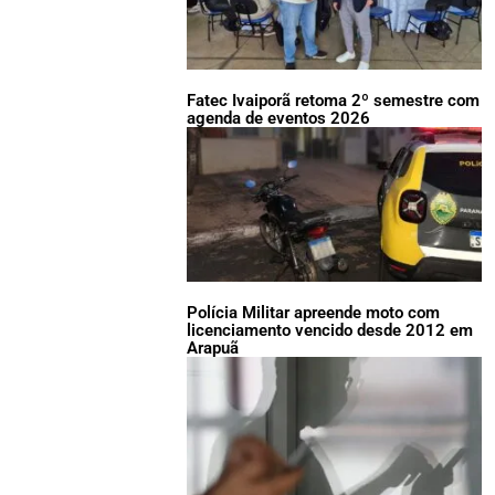
Fatec Ivaiporã retoma 2º semestre com
agenda de eventos 2026
Polícia Militar apreende moto com
licenciamento vencido desde 2012 em
Arapuã