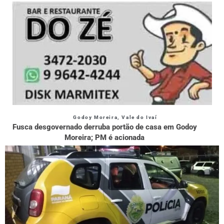
Godoy Moreira
,
Vale do Ivaí
Fusca desgovernado derruba portão de casa em Godoy
Moreira; PM é acionada