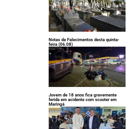
Notas de Falecimentos desta quinta-
feira (06.08)
Jovem de 18 anos fica gravemente
ferida em acidente com scooter em
Maringá