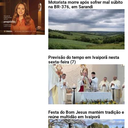
Motorista morre após sofrer mal súbito
na BR-376, em Sarandi
Previsão do tempo em Ivaiporã nesta
sexta-feira (7)
Festa do Bom Jesus mantém tradição e
reúne multidão em Ivaiporã