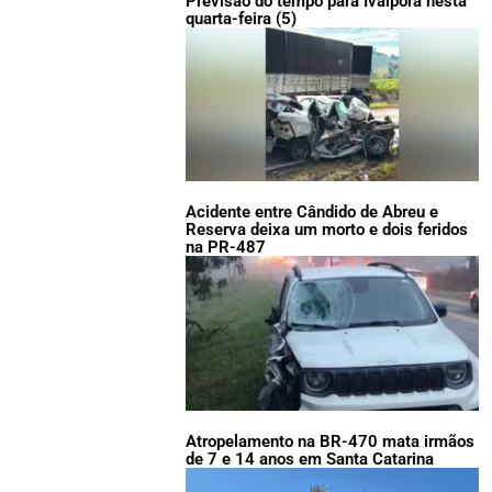
Previsão do tempo para Ivaiporã nesta
quarta-feira (5)
Acidente entre Cândido de Abreu e
Reserva deixa um morto e dois feridos
na PR-487
Atropelamento na BR-470 mata irmãos
de 7 e 14 anos em Santa Catarina