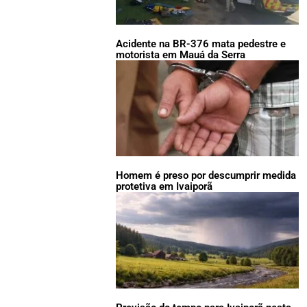
Acidente na BR-376 mata pedestre e
motorista em Mauá da Serra
Homem é preso por descumprir medida
protetiva em Ivaiporã