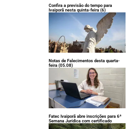
Confira a previsão do tempo para
Ivaiporã nesta quinta-feira (6)
Notas de Falecimentos desta quarta-
feira (05.08)
Fatec Ivaiporã abre inscrições para 6ª
Semana Jurídica com certificado