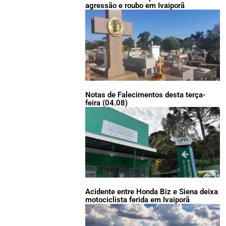
agressão e roubo em Ivaiporã
Notas de Falecimentos desta terça-
feira (04.08)
Acidente entre Honda Biz e Siena deixa
motociclista ferida em Ivaiporã