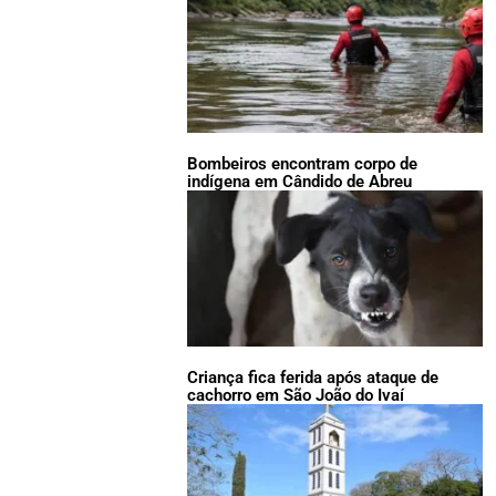
Bombeiros encontram corpo de
indígena em Cândido de Abreu
Criança fica ferida após ataque de
cachorro em São João do Ivaí