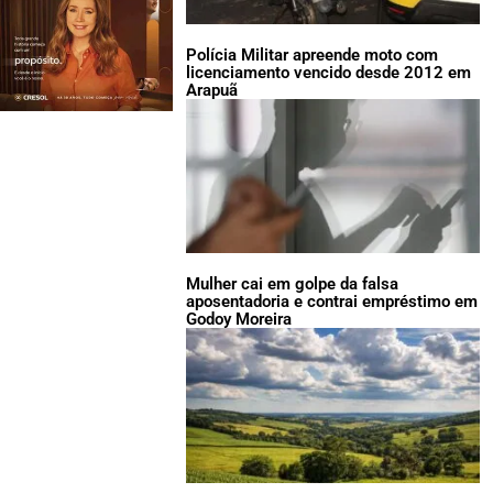
Polícia Militar apreende moto com
licenciamento vencido desde 2012 em
Arapuã
Mulher cai em golpe da falsa
aposentadoria e contrai empréstimo em
Godoy Moreira