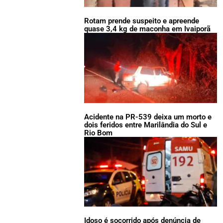
Rotam prende suspeito e apreende
quase 3,4 kg de maconha em Ivaiporã
Acidente na PR-539 deixa um morto e
dois feridos entre Marilândia do Sul e
Rio Bom
Idoso é socorrido após denúncia de