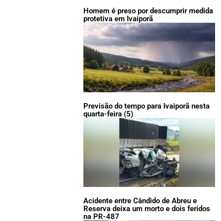
Homem é preso por descumprir medida
protetiva em Ivaiporã
Previsão do tempo para Ivaiporã nesta
quarta-feira (5)
Acidente entre Cândido de Abreu e
Reserva deixa um morto e dois feridos
na PR-487