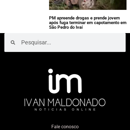
PM apreende drogas e prende jovem
após fuga terminar em capotamento em
São Pedro do Ivaí
Pesquisar
Pesquisar
Fale conosco