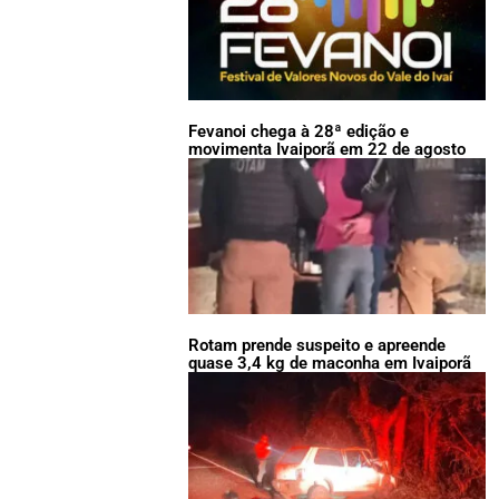
Fevanoi chega à 28ª edição e
movimenta Ivaiporã em 22 de agosto
Rotam prende suspeito e apreende
quase 3,4 kg de maconha em Ivaiporã