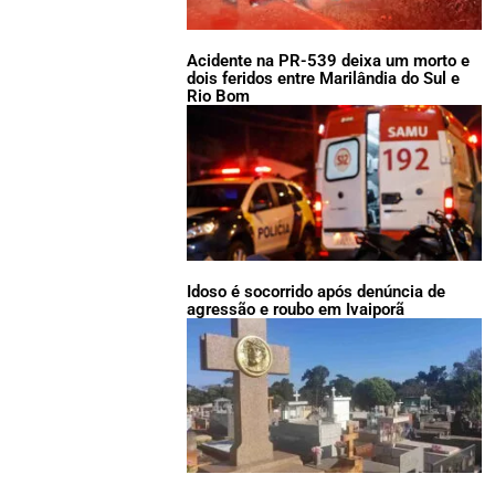
Acidente na PR-539 deixa um morto e
dois feridos entre Marilândia do Sul e
Rio Bom
Idoso é socorrido após denúncia de
agressão e roubo em Ivaiporã