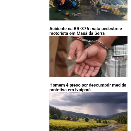
Acidente na BR-376 mata pedestre e
motorista em Mauá da Serra
Homem é preso por descumprir medida
protetiva em Ivaiporã