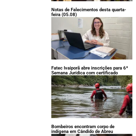
Notas de Falecimentos desta quarta-
feira (05.08)
Fatec Ivaiporã abre inscrições para 6ª
Semana Jurídica com certificado
Bombeiros encontram corpo de
indígena em Cândido de Abreu