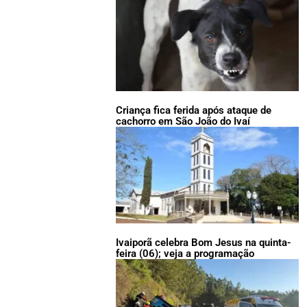
Criança fica ferida após ataque de
cachorro em São João do Ivaí
Ivaiporã celebra Bom Jesus na quinta-
feira (06); veja a programação