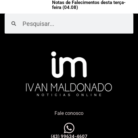
Notas de Falecimentos desta terça-
feira (04.08)
Pesquisar
Pesquisar
Fale conosco
(43) 99634-4607