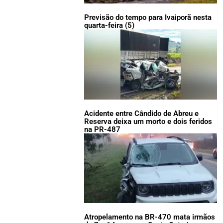
Previsão do tempo para Ivaiporã nesta
quarta-feira (5)
Acidente entre Cândido de Abreu e
Reserva deixa um morto e dois feridos
na PR-487
Atropelamento na BR-470 mata irmãos