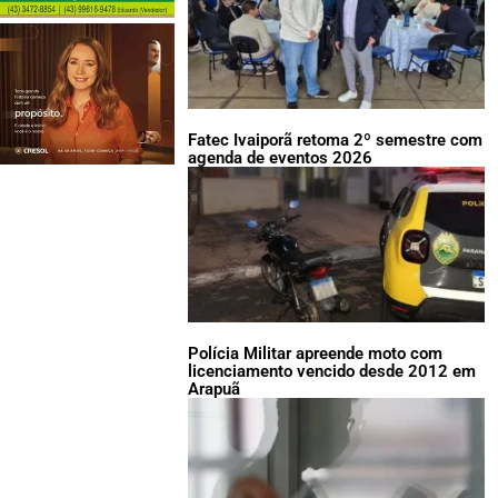
Fatec Ivaiporã retoma 2º semestre com
agenda de eventos 2026
Polícia Militar apreende moto com
licenciamento vencido desde 2012 em
Arapuã