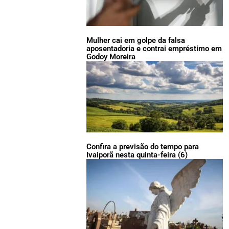
Mulher cai em golpe da falsa
aposentadoria e contrai empréstimo em
Godoy Moreira
Confira a previsão do tempo para
Ivaiporã nesta quinta-feira (6)