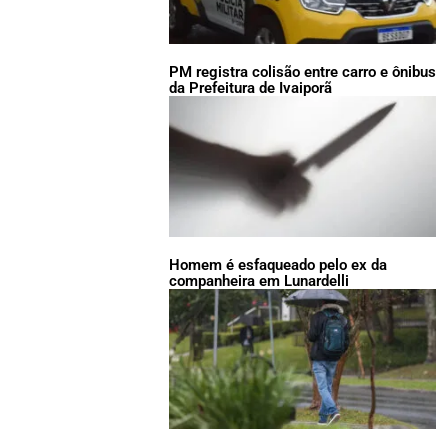
PM registra colisão entre carro e ônibus
da Prefeitura de Ivaiporã
Homem é esfaqueado pelo ex da
companheira em Lunardelli