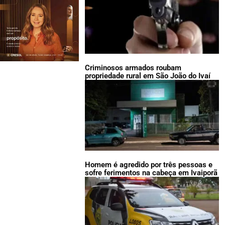
Criminosos armados roubam
propriedade rural em São João do Ivaí
Homem é agredido por três pessoas e
sofre ferimentos na cabeça em Ivaiporã