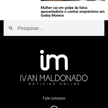
Mulher cai em golpe da falsa
aposentadoria e contrai empréstimo em
Godoy Moreira
Pesquisar
Pesquisar
Fale conosco