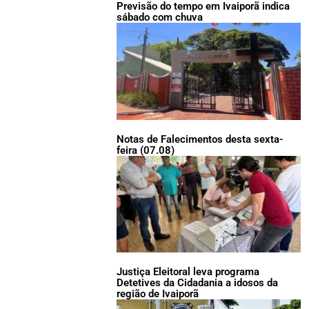
Previsão do tempo em Ivaiporã indica
sábado com chuva
Notas de Falecimentos desta sexta-
feira (07.08)
Justiça Eleitoral leva programa
Detetives da Cidadania a idosos da
região de Ivaiporã