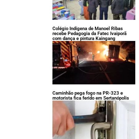
Colégio Indígena de Manoel Ribas
recebe Pedagogia da Fatec Ivaiporã
com dança e pintura Kaingang
Caminhão pega fogo na PR-323 e
motorista fica ferido em Sertanópolis