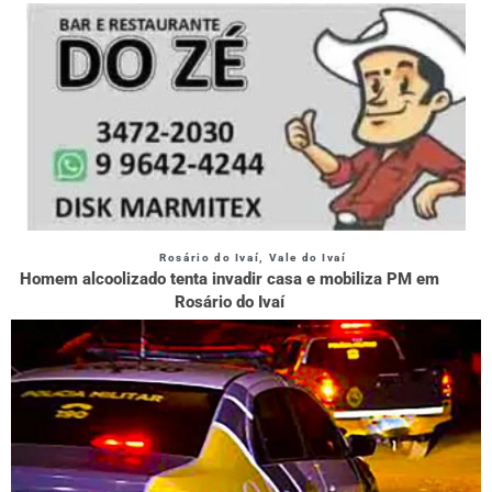
Rosário do Ivaí
,
Vale do Ivaí
Homem alcoolizado tenta invadir casa e mobiliza PM em
Rosário do Ivaí