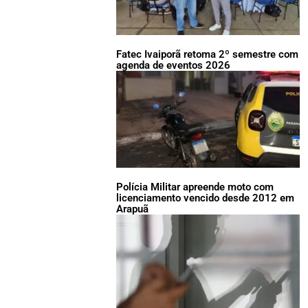
Fatec Ivaiporã retoma 2º semestre com
agenda de eventos 2026
Polícia Militar apreende moto com
licenciamento vencido desde 2012 em
Arapuã