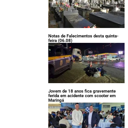
Notas de Falecimentos desta quinta-
feira (06.08)
Jovem de 18 anos fica gravemente
ferida em acidente com scooter em
Maringá