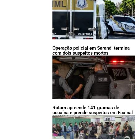
Operação policial em Sarandi termina
com dois suspeitos mortos
Rotam apreende 141 gramas de
cocaína e prende suspeitos em Faxinal