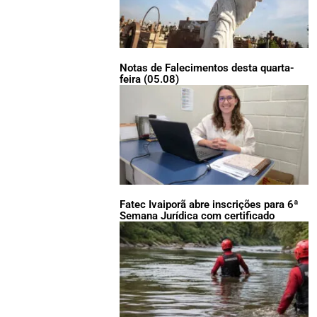
Notas de Falecimentos desta quarta-
feira (05.08)
Fatec Ivaiporã abre inscrições para 6ª
Semana Jurídica com certificado