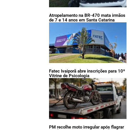
Atropelamento na BR-470 mata irmãos
de 7 e 14 anos em Santa Catarina
Fatec Ivaiporã abre inscrições para 10ª
Vitrine de Psicologia
PM recolhe moto irregular após flagrar