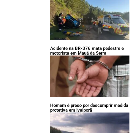
Acidente na BR-376 mata pedestre e
motorista em Mauá da Serra
Homem é preso por descumprir medida
protetiva em Ivaiporã