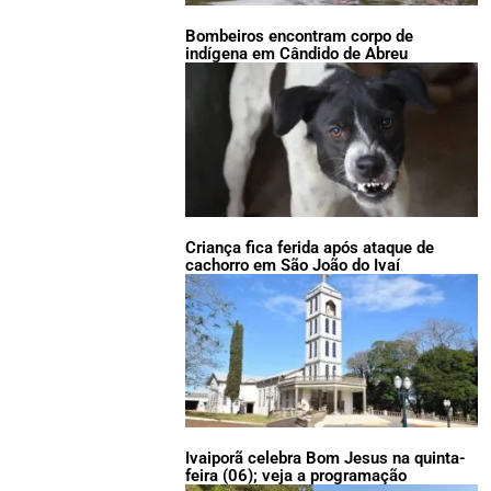
Bombeiros encontram corpo de
indígena em Cândido de Abreu
Criança fica ferida após ataque de
cachorro em São João do Ivaí
Ivaiporã celebra Bom Jesus na quinta-
feira (06); veja a programação