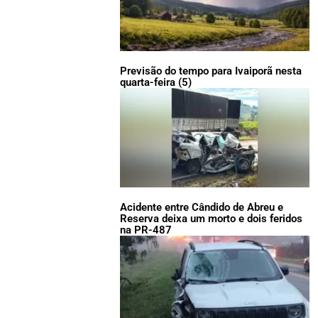
Previsão do tempo para Ivaiporã nesta
quarta-feira (5)
Acidente entre Cândido de Abreu e
Reserva deixa um morto e dois feridos
na PR-487