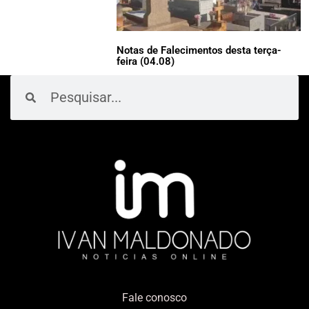
Notas de Falecimentos desta terça-
feira (04.08)
Pesquisar
Pesquisar
Fale conosco