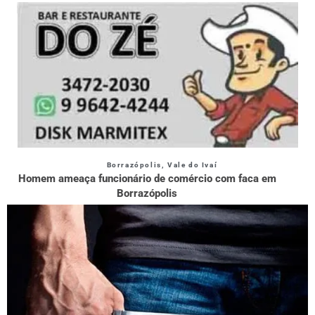
Borrazópolis
,
Vale do Ivaí
Homem ameaça funcionário de comércio com faca em
Borrazópolis