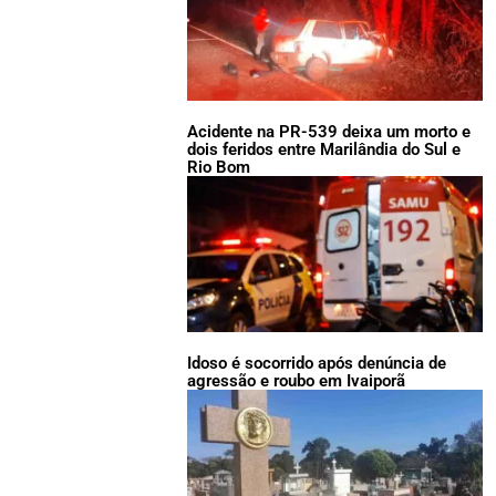
Acidente na PR-539 deixa um morto e
dois feridos entre Marilândia do Sul e
Rio Bom
Idoso é socorrido após denúncia de
agressão e roubo em Ivaiporã