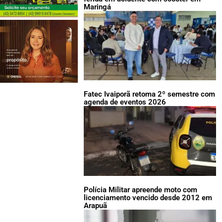
Maringá
Fatec Ivaiporã retoma 2º semestre com
agenda de eventos 2026
Polícia Militar apreende moto com
licenciamento vencido desde 2012 em
Arapuã