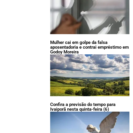
Mulher cai em golpe da falsa
aposentadoria e contrai empréstimo em
Godoy Moreira
Confira a previsão do tempo para
Ivaiporã nesta quinta-feira (6)