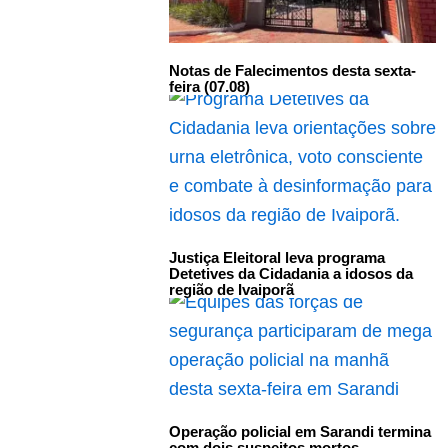
Notas de Falecimentos desta sexta-
feira (07.08)
Justiça Eleitoral leva programa
Detetives da Cidadania a idosos da
região de Ivaiporã
Operação policial em Sarandi termina
com dois suspeitos mortos