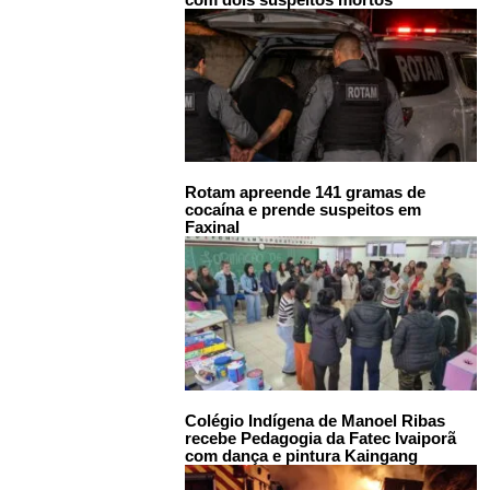
Rotam apreende 141 gramas de
cocaína e prende suspeitos em
Faxinal
Colégio Indígena de Manoel Ribas
recebe Pedagogia da Fatec Ivaiporã
com dança e pintura Kaingang