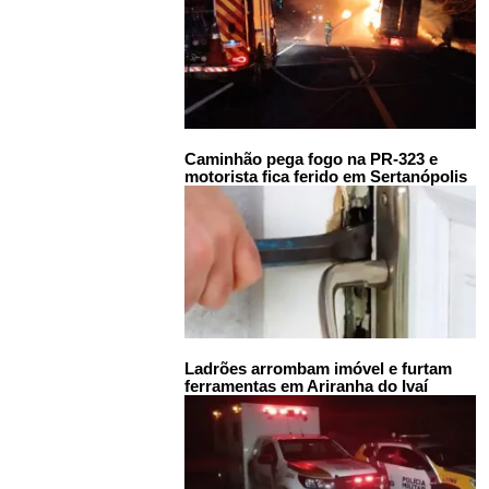
Caminhão pega fogo na PR-323 e
motorista fica ferido em Sertanópolis
Ladrões arrombam imóvel e furtam
ferramentas em Ariranha do Ivaí