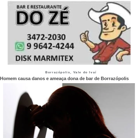
Borrazópolis
,
Vale do Ivaí
Homem causa danos e ameaça dona de bar de Borrazópolis