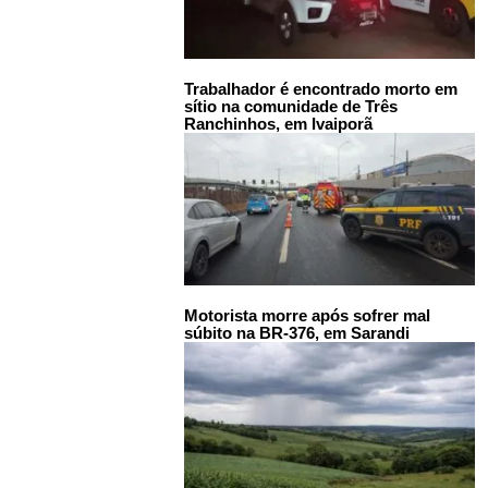
Trabalhador é encontrado morto em
sítio na comunidade de Três
Ranchinhos, em Ivaiporã
Motorista morre após sofrer mal
súbito na BR-376, em Sarandi