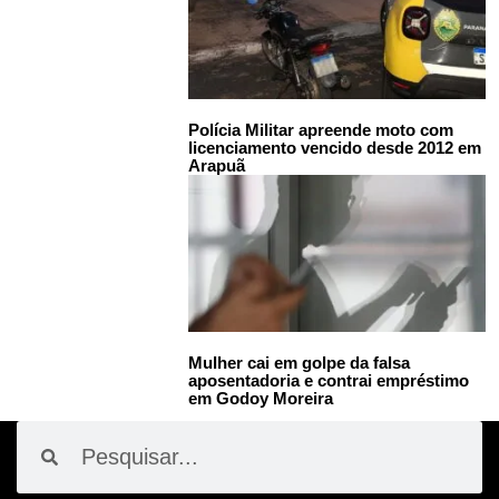
Polícia Militar apreende moto com
licenciamento vencido desde 2012 em
Arapuã
Mulher cai em golpe da falsa
aposentadoria e contrai empréstimo
em Godoy Moreira
Pesquisar
Pesquisar