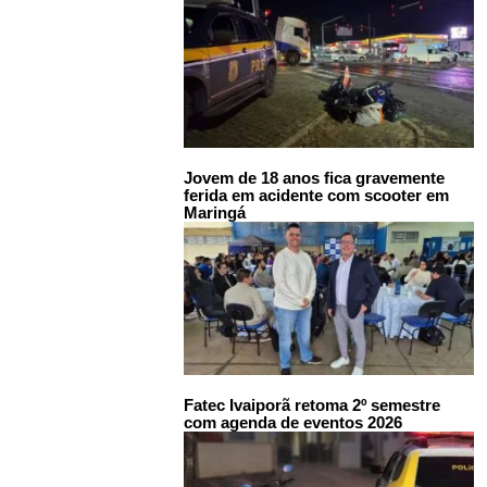
Jovem de 18 anos fica gravemente
ferida em acidente com scooter em
Maringá
Fatec Ivaiporã retoma 2º semestre
com agenda de eventos 2026