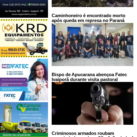
Caminhoneiro é encontrado morto
após queda em represa no Paraná
Bispo de Apucarana abençoa Fatec
Ivaiporã durante visita pastoral
Criminosos armados roubam