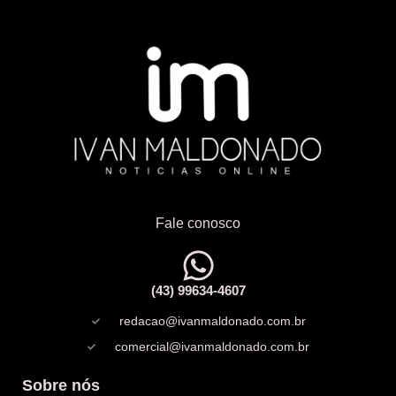
Fale conosco
(43) 99634-4607
redacao@ivanmaldonado.com.br
comercial@ivanmaldonado.com.br
Sobre nós