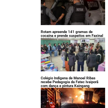
Rotam apreende 141 gramas de
cocaína e prende suspeitos em Faxinal
Colégio Indígena de Manoel Ribas
recebe Pedagogia da Fatec Ivaiporã
com dança e pintura Kaingang