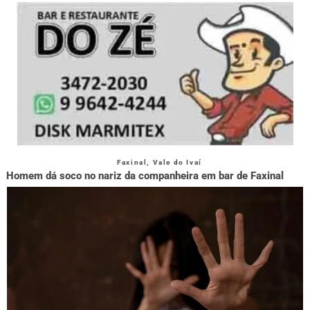
Faxinal
,
Vale do Ivaí
Homem dá soco no nariz da companheira em bar de Faxinal