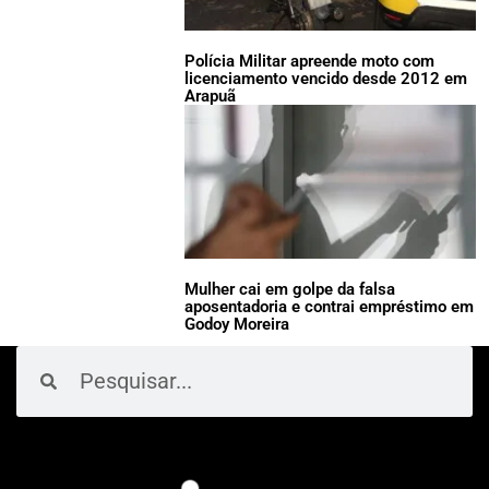
Polícia Militar apreende moto com
licenciamento vencido desde 2012 em
Arapuã
Mulher cai em golpe da falsa
aposentadoria e contrai empréstimo em
Godoy Moreira
Pesquisar
Pesquisar