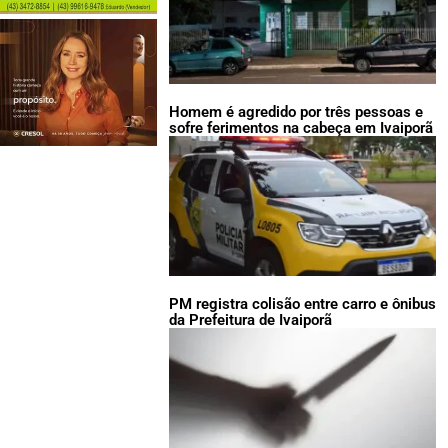
Homem é agredido por três pessoas e
sofre ferimentos na cabeça em Ivaiporã
PM registra colisão entre carro e ônibus
da Prefeitura de Ivaiporã