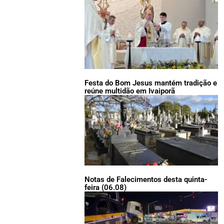
Festa do Bom Jesus mantém tradição e
reúne multidão em Ivaiporã
Notas de Falecimentos desta quinta-
feira (06.08)