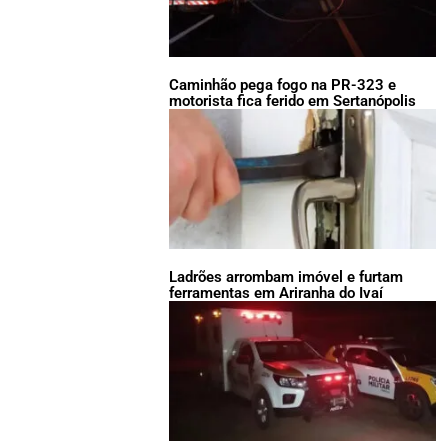
Caminhão pega fogo na PR-323 e
motorista fica ferido em Sertanópolis
Ladrões arrombam imóvel e furtam
ferramentas em Ariranha do Ivaí