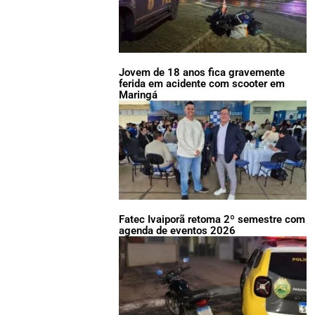
Jovem de 18 anos fica gravemente
ferida em acidente com scooter em
Maringá
Fatec Ivaiporã retoma 2º semestre com
agenda de eventos 2026