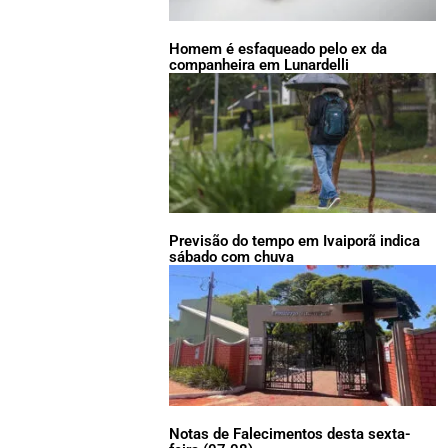
Homem é esfaqueado pelo ex da
companheira em Lunardelli
Previsão do tempo em Ivaiporã indica
sábado com chuva
Notas de Falecimentos desta sexta-