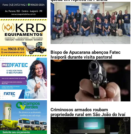
Bispo de Apucarana abençoa Fatec
Ivaiporã durante visita pastoral
Criminosos armados roubam
propriedade rural em São João do Ivaí