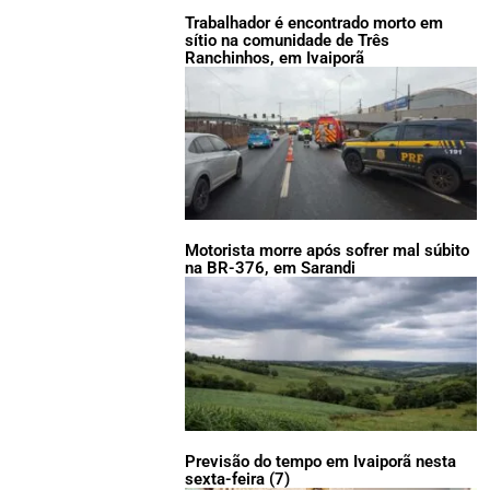
Trabalhador é encontrado morto em
sítio na comunidade de Três
Ranchinhos, em Ivaiporã
Motorista morre após sofrer mal súbito
na BR-376, em Sarandi
Previsão do tempo em Ivaiporã nesta
sexta-feira (7)