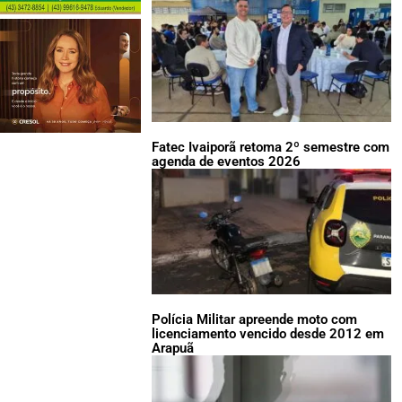
Fatec Ivaiporã retoma 2º semestre com
agenda de eventos 2026
Polícia Militar apreende moto com
licenciamento vencido desde 2012 em
Arapuã