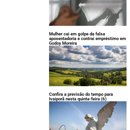
Mulher cai em golpe da falsa
aposentadoria e contrai empréstimo em
Godoy Moreira
Confira a previsão do tempo para
Ivaiporã nesta quinta-feira (6)