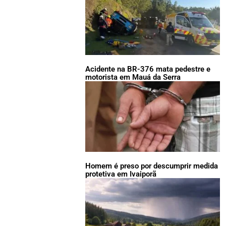
Acidente na BR-376 mata pedestre e
motorista em Mauá da Serra
Homem é preso por descumprir medida
protetiva em Ivaiporã