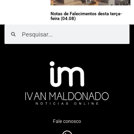
Notas de Falecimentos desta terça-
feira (04.08)
Pesquisar
Pesquisar
Fale conosco