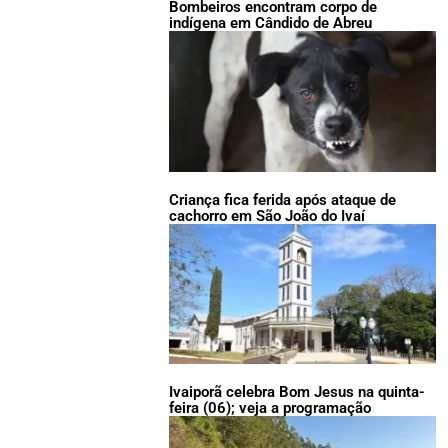
Bombeiros encontram corpo de
indígena em Cândido de Abreu
Criança fica ferida após ataque de
cachorro em São João do Ivaí
Ivaiporã celebra Bom Jesus na quinta-
feira (06); veja a programação