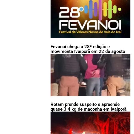
Fevanoi chega à 28ª edição e
movimenta Ivaiporã em 22 de agosto
Rotam prende suspeito e apreende
quase 3,4 kg de maconha em Ivaiporã