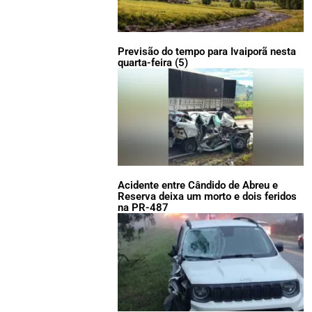
Previsão do tempo para Ivaiporã nesta
quarta-feira (5)
Acidente entre Cândido de Abreu e
Reserva deixa um morto e dois feridos
na PR-487