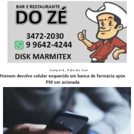
Ivaiporã
,
Vale do Ivaí
Homem devolve celular esquecido em banca de farmácia após
PM ser acionada