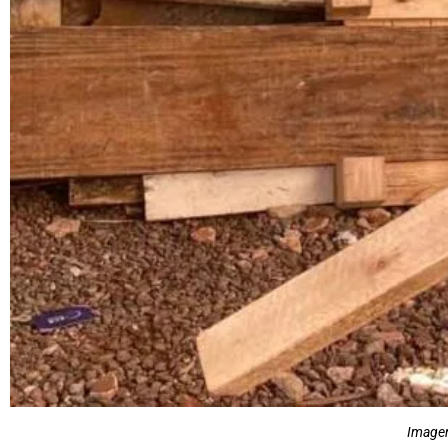
Imagem