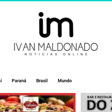
í
Paraná
Brasil
Mundo