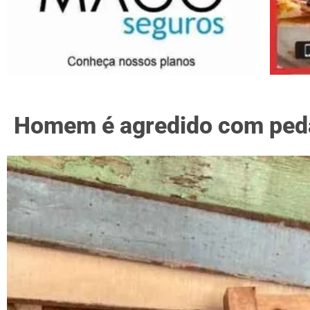
Homem é agredido com peda