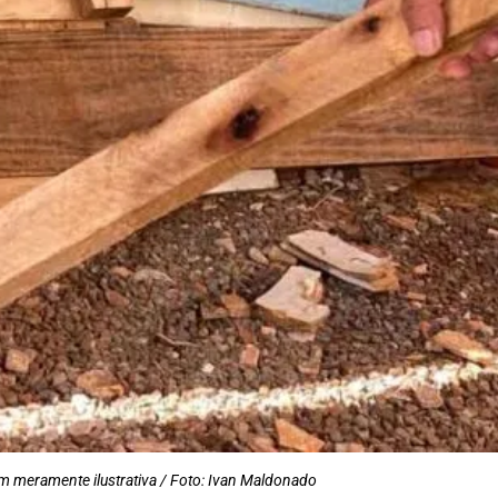
 meramente ilustrativa / Foto: Ivan Maldonado