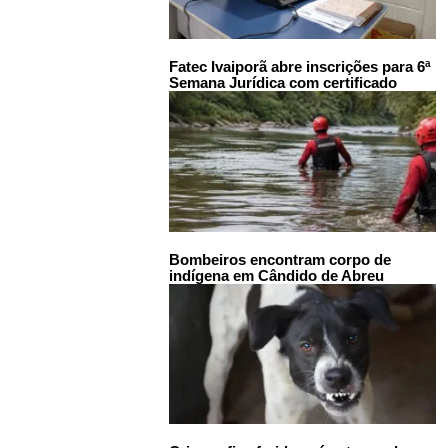
Fatec Ivaiporã abre inscrições para 6ª
Semana Jurídica com certificado
Bombeiros encontram corpo de
indígena em Cândido de Abreu