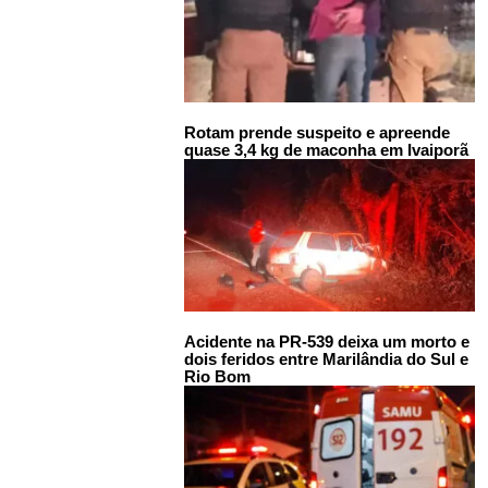
Rotam prende suspeito e apreende
quase 3,4 kg de maconha em Ivaiporã
Acidente na PR-539 deixa um morto e
dois feridos entre Marilândia do Sul e
Rio Bom