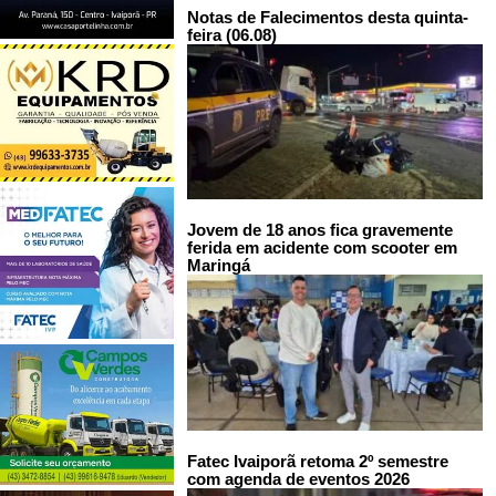
Notas de Falecimentos desta quinta-
feira (06.08)
Jovem de 18 anos fica gravemente
ferida em acidente com scooter em
Maringá
Fatec Ivaiporã retoma 2º semestre
com agenda de eventos 2026