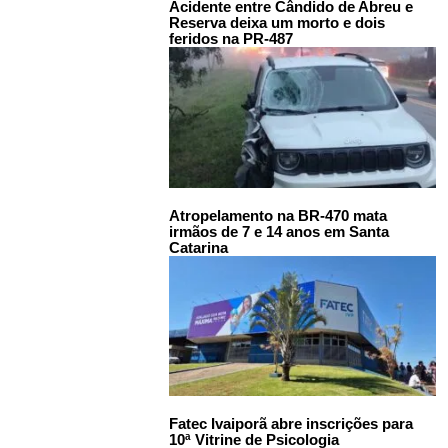
Acidente entre Cândido de Abreu e
Reserva deixa um morto e dois
feridos na PR-487
Atropelamento na BR-470 mata
irmãos de 7 e 14 anos em Santa
Catarina
Fatec Ivaiporã abre inscrições para
10ª Vitrine de Psicologia