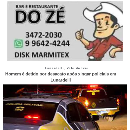
Lunardelli
,
Vale do Ivaí
Homem é detido por desacato após xingar policiais em
Lunardelli