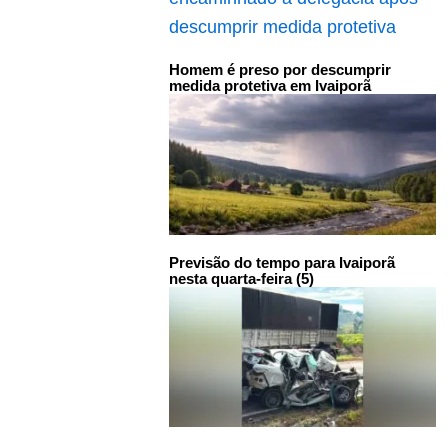
Homem é preso por descumprir
medida protetiva em Ivaiporã
Previsão do tempo para Ivaiporã
nesta quarta-feira (5)