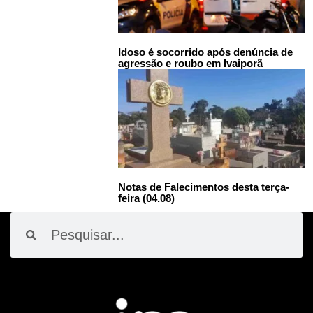
Idoso é socorrido após denúncia de
agressão e roubo em Ivaiporã
Notas de Falecimentos desta terça-
feira (04.08)
Pesquisar
Pesquisar