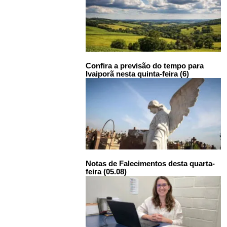
Confira a previsão do tempo para
Ivaiporã nesta quinta-feira (6)
Notas de Falecimentos desta quarta-
feira (05.08)