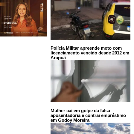
Polícia Militar apreende moto com
licenciamento vencido desde 2012 em
Arapuã
Mulher cai em golpe da falsa
aposentadoria e contrai empréstimo
em Godoy Moreira