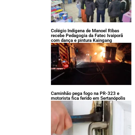
Colégio Indígena de Manoel Ribas
recebe Pedagogia da Fatec Ivaiporã
com dança e pintura Kaingang
Caminhão pega fogo na PR-323 e
motorista fica ferido em Sertanópolis