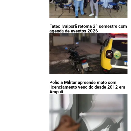
Fatec Ivaiporã retoma 2º semestre com
agenda de eventos 2026
Polícia Militar apreende moto com
licenciamento vencido desde 2012 em
Arapuã