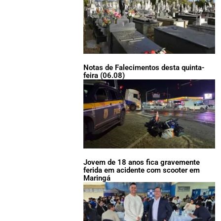
Notas de Falecimentos desta quinta-
feira (06.08)
Jovem de 18 anos fica gravemente
ferida em acidente com scooter em
Maringá