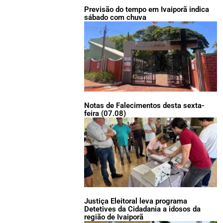
Previsão do tempo em Ivaiporã indica
sábado com chuva
Notas de Falecimentos desta sexta-
feira (07.08)
Justiça Eleitoral leva programa
Detetives da Cidadania a idosos da
região de Ivaiporã