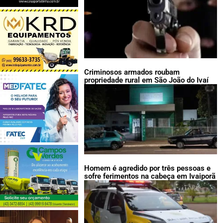
Criminosos armados roubam
propriedade rural em São João do Ivaí
Homem é agredido por três pessoas e
sofre ferimentos na cabeça em Ivaiporã