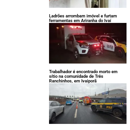
Ladrões arrombam imóvel e furtam
ferramentas em Ariranha do Ivaí
Trabalhador é encontrado morto em
sítio na comunidade de Três
Ranchinhos, em Ivaiporã