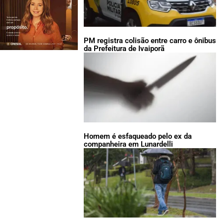
PM registra colisão entre carro e ônibus
da Prefeitura de Ivaiporã
Homem é esfaqueado pelo ex da
companheira em Lunardelli