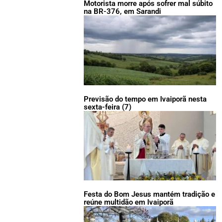
Motorista morre após sofrer mal súbito
na BR-376, em Sarandi
Previsão do tempo em Ivaiporã nesta
sexta-feira (7)
Festa do Bom Jesus mantém tradição e
reúne multidão em Ivaiporã