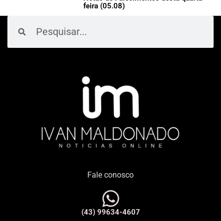
feira (05.08)
Pesquisar
Pesquisar
Fale conosco
(43) 99634-4607