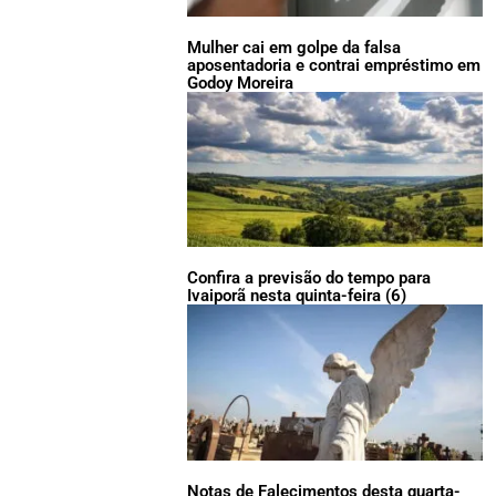
Mulher cai em golpe da falsa
aposentadoria e contrai empréstimo em
Godoy Moreira
Confira a previsão do tempo para
Ivaiporã nesta quinta-feira (6)
Notas de Falecimentos desta quarta-