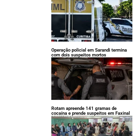
Operação policial em Sarandi termina
com dois suspeitos mortos
Rotam apreende 141 gramas de
cocaína e prende suspeitos em Faxinal