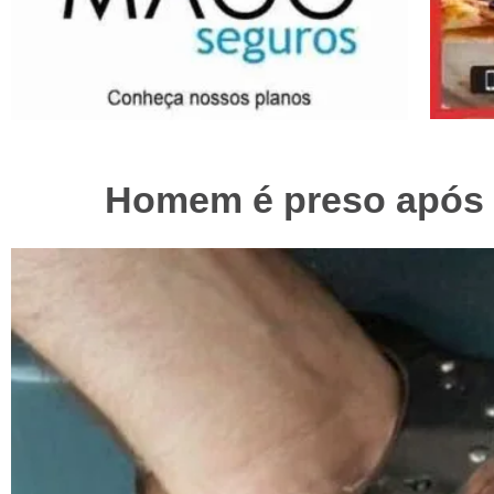
Homem é preso após a