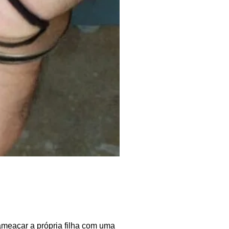
ameaçar a própria filha com uma