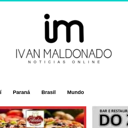
í
Paraná
Brasil
Mundo