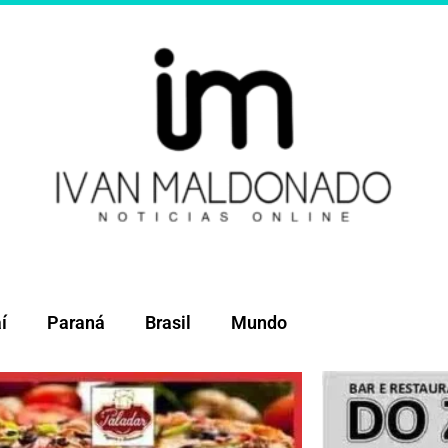
í
Paraná
Brasil
Mundo