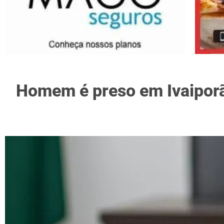
Homem é preso em Ivaiporã