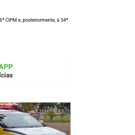
 6ª CIPM e, posteriormente, à 54ª