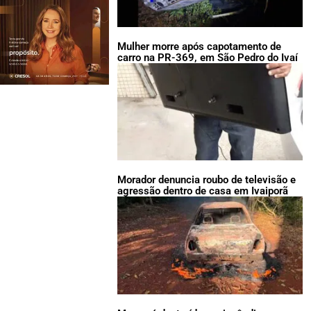
Mulher morre após capotamento de
carro na PR-369, em São Pedro do Ivaí
Morador denuncia roubo de televisão e
agressão dentro de casa em Ivaiporã