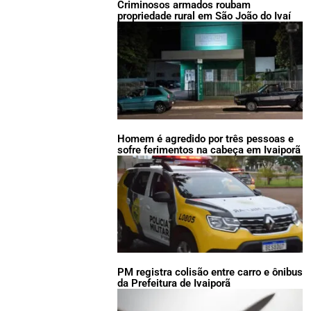
Criminosos armados roubam
propriedade rural em São João do Ivaí
Homem é agredido por três pessoas e
sofre ferimentos na cabeça em Ivaiporã
PM registra colisão entre carro e ônibus
da Prefeitura de Ivaiporã