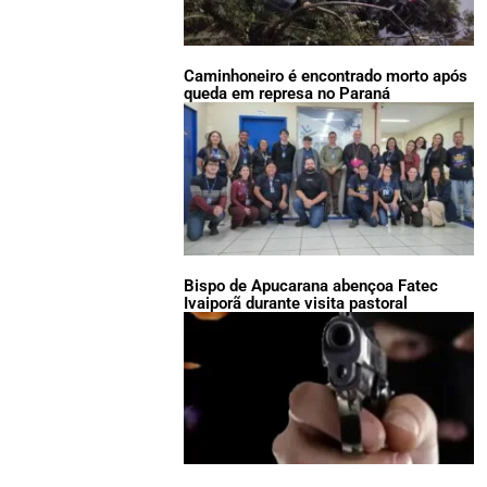
Caminhoneiro é encontrado morto após
queda em represa no Paraná
Bispo de Apucarana abençoa Fatec
Ivaiporã durante visita pastoral