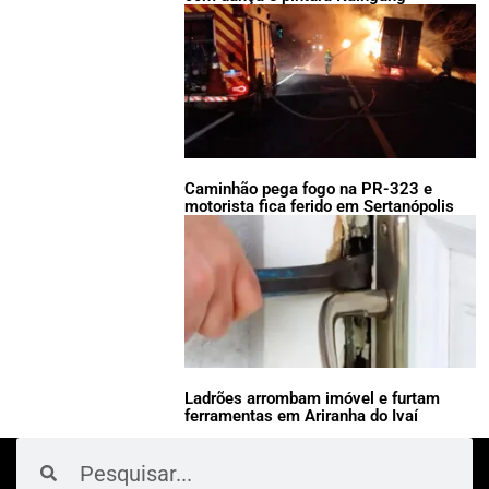
Caminhão pega fogo na PR-323 e
motorista fica ferido em Sertanópolis
Ladrões arrombam imóvel e furtam
ferramentas em Ariranha do Ivaí
Pesquisar
Pesquisar