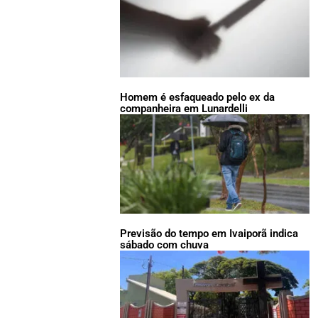
Homem é esfaqueado pelo ex da
companheira em Lunardelli
Previsão do tempo em Ivaiporã indica
sábado com chuva