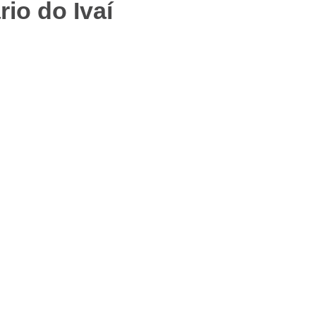
io do Ivaí