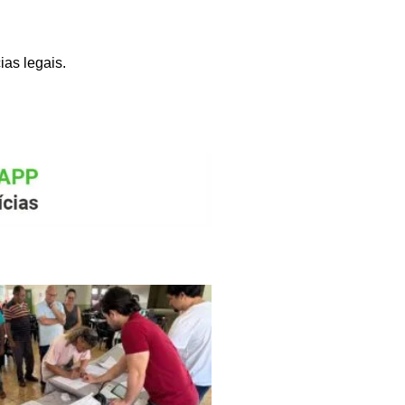
as legais.