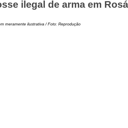
se ilegal de arma em Rosár
m meramente ilustrativa / Foto: Reprodução