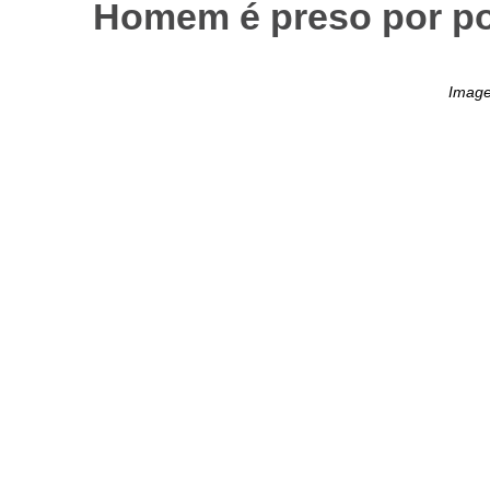
Homem é preso por pos
Image