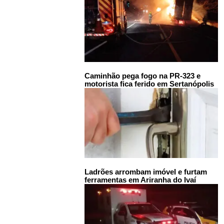
Caminhão pega fogo na PR-323 e
motorista fica ferido em Sertanópolis
Ladrões arrombam imóvel e furtam
ferramentas em Ariranha do Ivaí