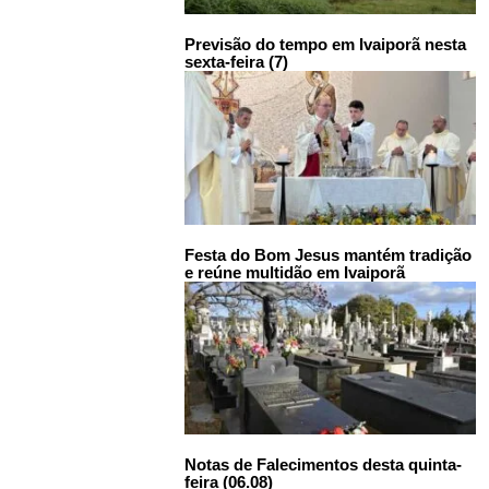
Previsão do tempo em Ivaiporã nesta
sexta-feira (7)
Festa do Bom Jesus mantém tradição
e reúne multidão em Ivaiporã
Notas de Falecimentos desta quinta-
feira (06.08)