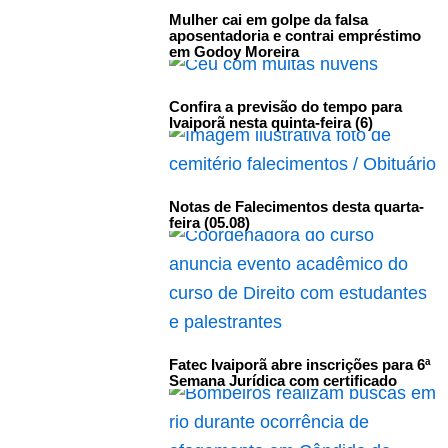
Mulher cai em golpe da falsa
aposentadoria e contrai empréstimo
em Godoy Moreira
Confira a previsão do tempo para
Ivaiporã nesta quinta-feira (6)
Notas de Falecimentos desta quarta-
feira (05.08)
Fatec Ivaiporã abre inscrições para 6ª
Semana Jurídica com certificado