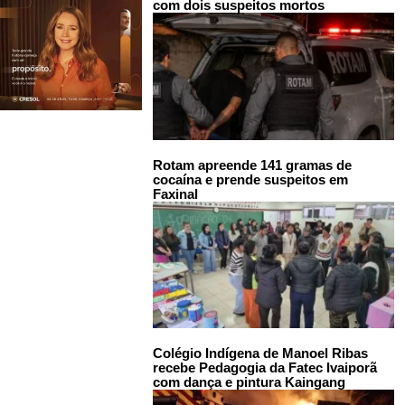
com dois suspeitos mortos
Rotam apreende 141 gramas de
cocaína e prende suspeitos em
Faxinal
Colégio Indígena de Manoel Ribas
recebe Pedagogia da Fatec Ivaiporã
com dança e pintura Kaingang