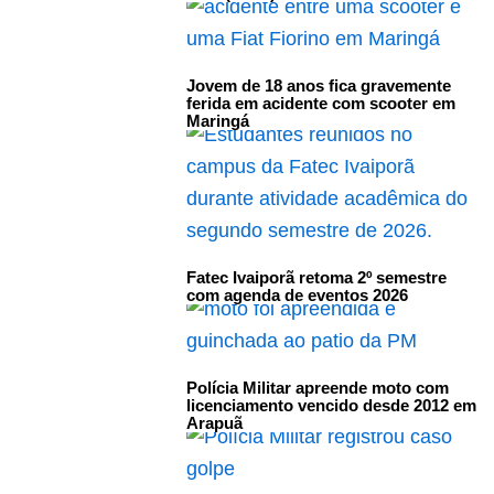
Jovem de 18 anos fica gravemente
ferida em acidente com scooter em
Maringá
Fatec Ivaiporã retoma 2º semestre
com agenda de eventos 2026
Polícia Militar apreende moto com
licenciamento vencido desde 2012 em
Arapuã