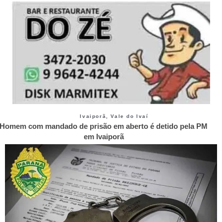
Ivaiporã
,
Vale do Ivaí
Homem com mandado de prisão em aberto é detido pela PM
em Ivaiporã