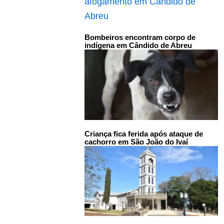
Bombeiros encontram corpo de
indígena em Cândido de Abreu
Criança fica ferida após ataque de
cachorro em São João do Ivaí