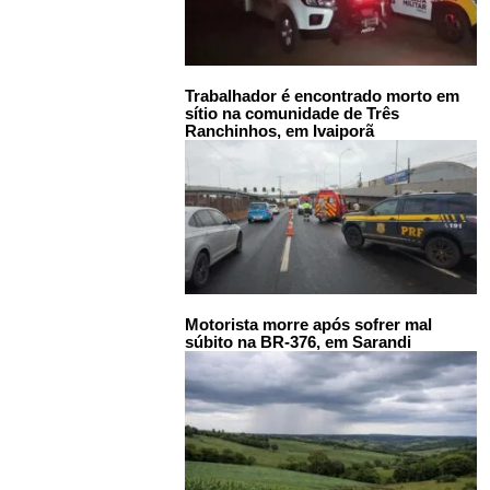
Trabalhador é encontrado morto em
sítio na comunidade de Três
Ranchinhos, em Ivaiporã
Motorista morre após sofrer mal
súbito na BR-376, em Sarandi