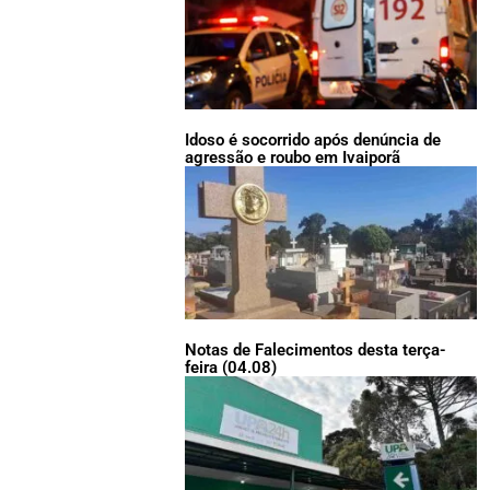
Idoso é socorrido após denúncia de
agressão e roubo em Ivaiporã
Notas de Falecimentos desta terça-
feira (04.08)