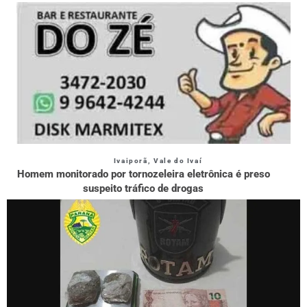
Ivaiporã
,
Vale do Ivaí
Homem monitorado por tornozeleira eletrônica é preso
suspeito tráfico de drogas