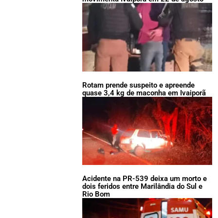
Rotam prende suspeito e apreende
quase 3,4 kg de maconha em Ivaiporã
Acidente na PR-539 deixa um morto e
dois feridos entre Marilândia do Sul e
Rio Bom