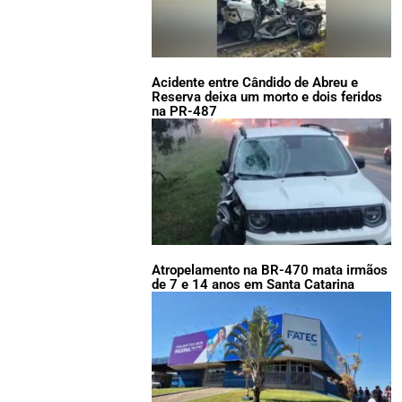
Acidente entre Cândido de Abreu e
Reserva deixa um morto e dois feridos
na PR-487
Atropelamento na BR-470 mata irmãos
de 7 e 14 anos em Santa Catarina