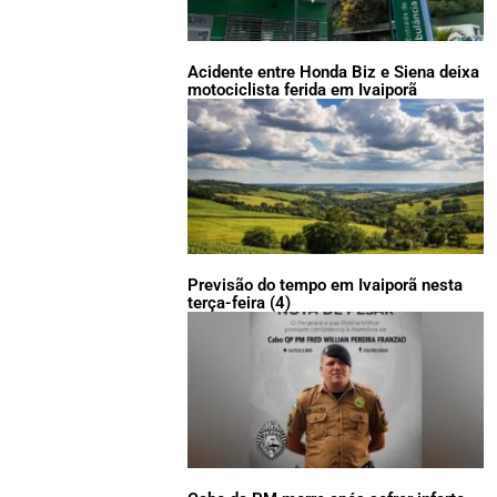
Acidente entre Honda Biz e Siena deixa
motociclista ferida em Ivaiporã
Previsão do tempo em Ivaiporã nesta
terça-feira (4)