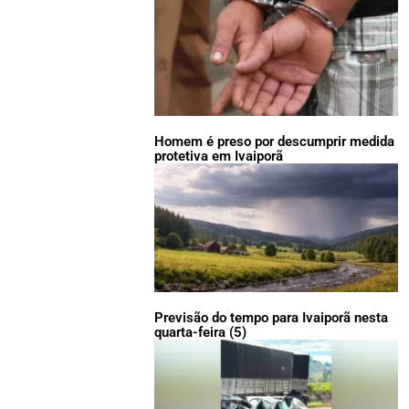
Homem é preso por descumprir medida
protetiva em Ivaiporã
Previsão do tempo para Ivaiporã nesta
quarta-feira (5)