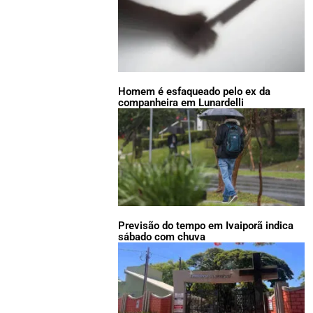
Homem é esfaqueado pelo ex da
companheira em Lunardelli
Previsão do tempo em Ivaiporã indica
sábado com chuva