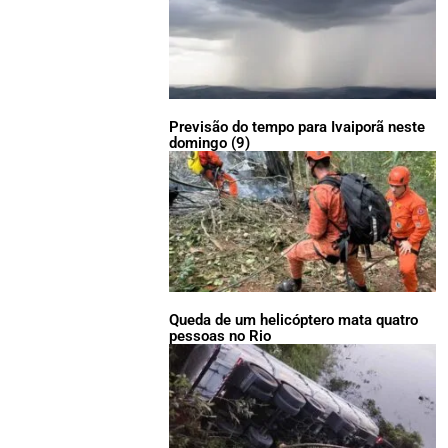
Previsão do tempo para Ivaiporã neste
domingo (9)
Queda de um helicóptero mata quatro
pessoas no Rio