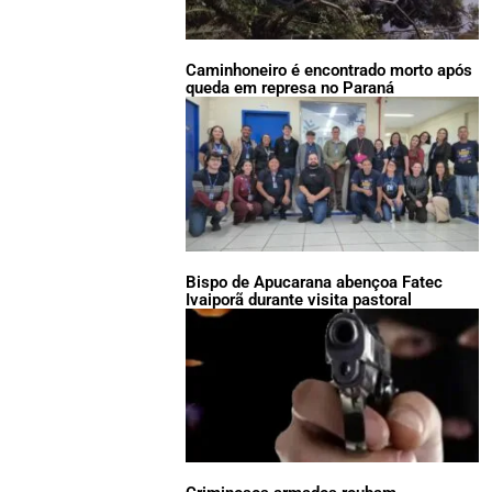
Caminhoneiro é encontrado morto após
queda em represa no Paraná
Bispo de Apucarana abençoa Fatec
Ivaiporã durante visita pastoral