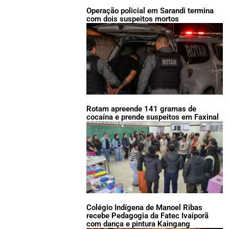
Operação policial em Sarandi termina
com dois suspeitos mortos
Rotam apreende 141 gramas de
cocaína e prende suspeitos em Faxinal
Colégio Indígena de Manoel Ribas
recebe Pedagogia da Fatec Ivaiporã
com dança e pintura Kaingang