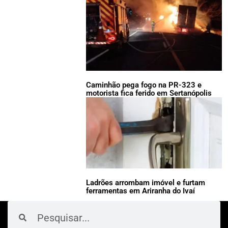
Caminhão pega fogo na PR-323 e
motorista fica ferido em Sertanópolis
Ladrões arrombam imóvel e furtam
ferramentas em Ariranha do Ivaí
Pesquisar
Pesquisar