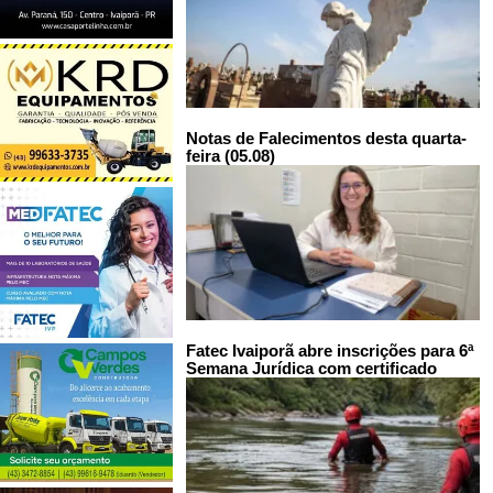
Notas de Falecimentos desta quarta-
feira (05.08)
Fatec Ivaiporã abre inscrições para 6ª
Semana Jurídica com certificado