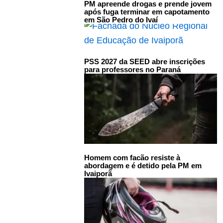
PM apreende drogas e prende jovem
após fuga terminar em capotamento
em São Pedro do Ivaí
PSS 2027 da SEED abre inscrições
para professores no Paraná
Homem com facão resiste à
abordagem e é detido pela PM em
Ivaiporã