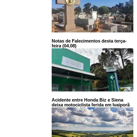
Notas de Falecimentos desta terça-
feira (04.08)
Acidente entre Honda Biz e Siena
deixa motociclista ferida em Ivaiporã