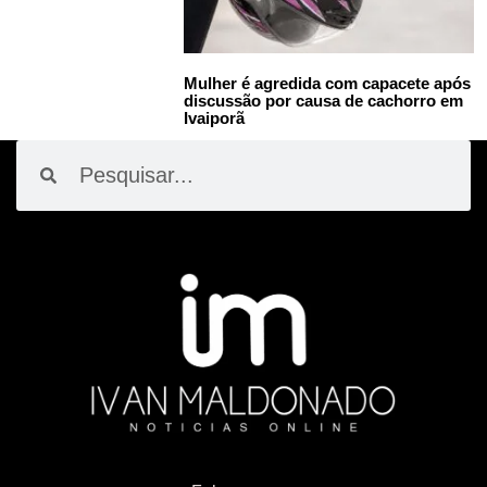
Mulher é agredida com capacete após
discussão por causa de cachorro em
Ivaiporã
Pesquisar
Pesquisar