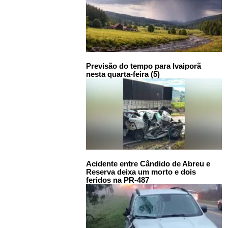
Previsão do tempo para Ivaiporã
nesta quarta-feira (5)
Acidente entre Cândido de Abreu e
Reserva deixa um morto e dois
feridos na PR-487