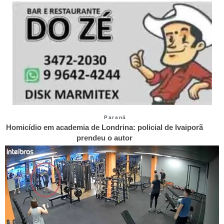
Paraná
Homicídio em academia de Londrina: policial de Ivaiporã
prendeu o autor