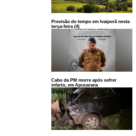
Previsão do tempo em Ivaiporã nesta
terça-feira (4)
Cabo da PM morre após sofrer
infarto, em Apucarana