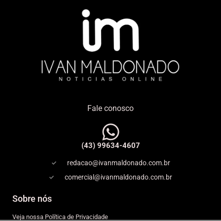
Fale conosco
(43) 99634-4607
redacao@ivanmaldonado.com.br
comercial@ivanmaldonado.com.br
Sobre nós
Veja nossa Política de Privacidade