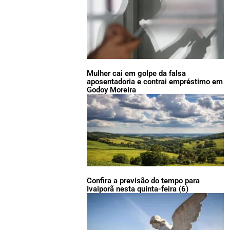
Mulher cai em golpe da falsa
aposentadoria e contrai empréstimo em
Godoy Moreira
Confira a previsão do tempo para
Ivaiporã nesta quinta-feira (6)