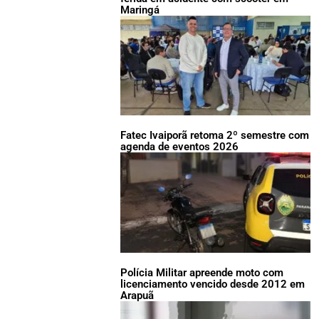
Maringá
Fatec Ivaiporã retoma 2º semestre com
agenda de eventos 2026
Polícia Militar apreende moto com
licenciamento vencido desde 2012 em
Arapuã