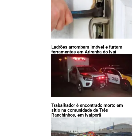
Ladrões arrombam imóvel e furtam
ferramentas em Ariranha do Ivaí
Trabalhador é encontrado morto em
sítio na comunidade de Três
Ranchinhos, em Ivaiporã