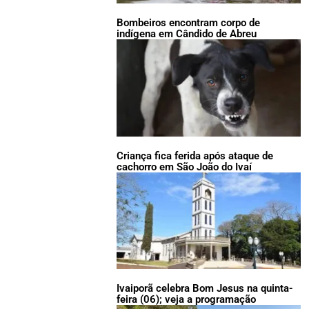
Bombeiros encontram corpo de
indígena em Cândido de Abreu
Criança fica ferida após ataque de
cachorro em São João do Ivaí
Ivaiporã celebra Bom Jesus na quinta-
feira (06); veja a programação