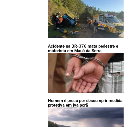
Acidente na BR-376 mata pedestre e
motorista em Mauá da Serra
Homem é preso por descumprir medida
protetiva em Ivaiporã