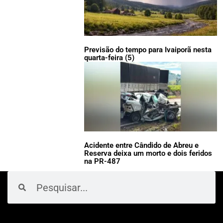
Previsão do tempo para Ivaiporã nesta
quarta-feira (5)
Acidente entre Cândido de Abreu e
Reserva deixa um morto e dois feridos
na PR-487
Pesquisar
Pesquisar