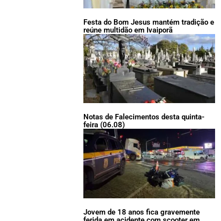
Festa do Bom Jesus mantém tradição e
reúne multidão em Ivaiporã
Notas de Falecimentos desta quinta-
feira (06.08)
Jovem de 18 anos fica gravemente
ferida em acidente com scooter em