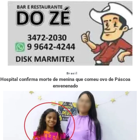
Brasil
Hospital confirma morte de menina que comeu ovo de Páscoa
envenenado