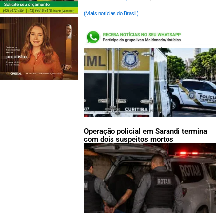
(Mais notícias do Brasil)
LEIA TAMBÉM:
Operação policial em Sarandi termina
com dois suspeitos mortos