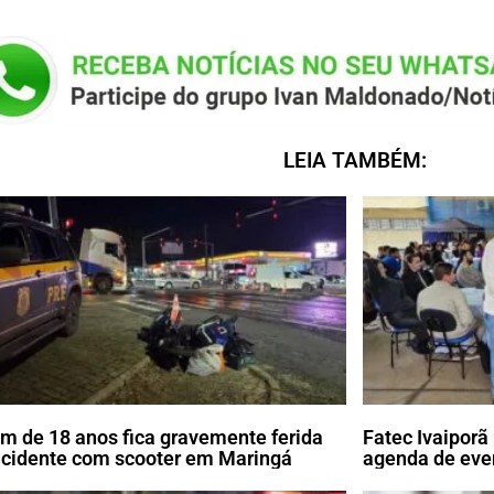
LEIA TAMBÉM:
m de 18 anos fica gravemente ferida
Fatec Ivaipor
cidente com scooter em Maringá
agenda de eve