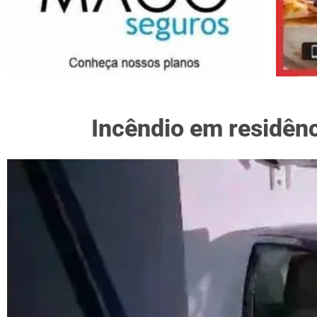
Incêndio em residên