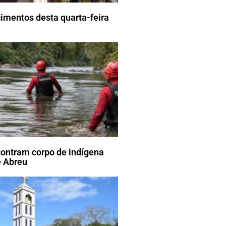
imentos desta quarta-feira
ontram corpo de indígena
 Abreu