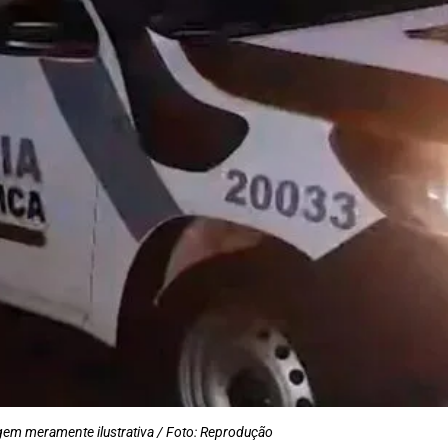
em meramente ilustrativa / Foto: Reprodução