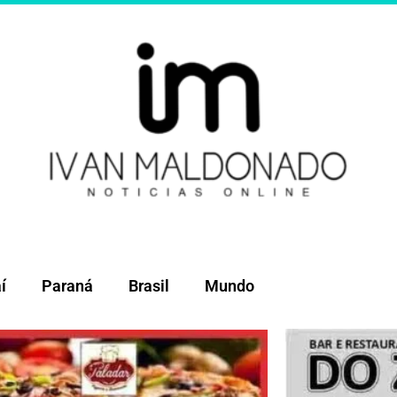
í
Paraná
Brasil
Mundo