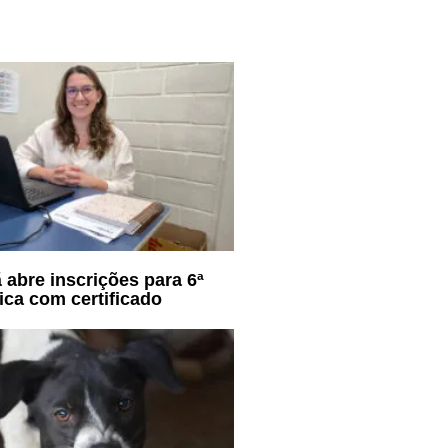
 abre inscrições para 6ª
ca com certificado