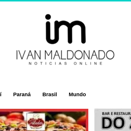
í
Paraná
Brasil
Mundo