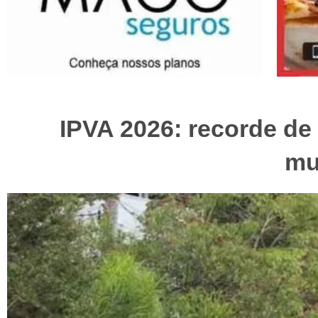
IPVA 2026: recorde de
mu