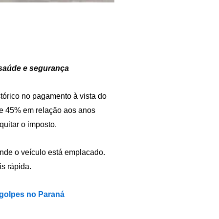
 saúde e segurança
tórico no pagamento à vista do
de 45% em relação aos anos
quitar o imposto.
nde o veículo está emplacado.
s rápida.
 golpes no Paraná