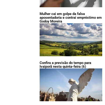
Mulher cai em golpe da falsa
aposentadoria e contrai empréstimo em
Godoy Moreira
Confira a previsão do tempo para
Ivaiporã nesta quinta-feira (6)