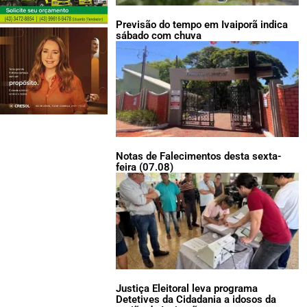
Previsão do tempo em Ivaiporã indica
sábado com chuva
Notas de Falecimentos desta sexta-
feira (07.08)
Justiça Eleitoral leva programa
Detetives da Cidadania a idosos da