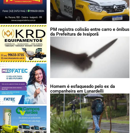
PM registra colisão entre carro e ônibus
da Prefeitura de Ivaiporã
Homem é esfaqueado pelo ex da
companheira em Lunardelli