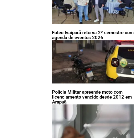
Fatec Ivaiporã retoma 2º semestre com
agenda de eventos 2026
Polícia Militar apreende moto com
licenciamento vencido desde 2012 em
Arapuã