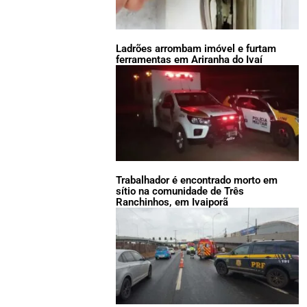
Ladrões arrombam imóvel e furtam
ferramentas em Ariranha do Ivaí
Trabalhador é encontrado morto em
sítio na comunidade de Três
Ranchinhos, em Ivaiporã