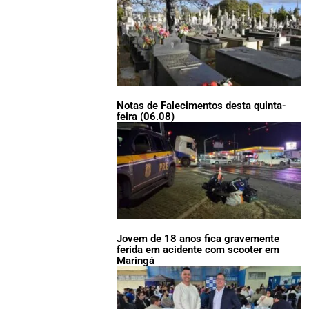
Notas de Falecimentos desta quinta-
feira (06.08)
Jovem de 18 anos fica gravemente
ferida em acidente com scooter em
Maringá