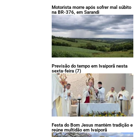
Motorista morre após sofrer mal súbito
na BR-376, em Sarandi
Previsão do tempo em Ivaiporã nesta
sexta-feira (7)
Festa do Bom Jesus mantém tradição e
reúne multidão em Ivaiporã