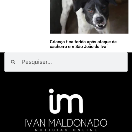
Criança fica ferida após ataque de
cachorro em São João do Ivaí
Pesquisar
Pesquisar