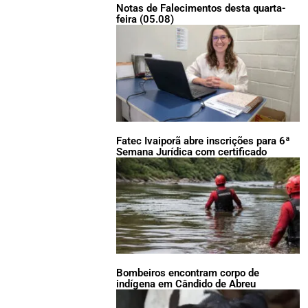
Notas de Falecimentos desta quarta-
feira (05.08)
Fatec Ivaiporã abre inscrições para 6ª
Semana Jurídica com certificado
Bombeiros encontram corpo de
indígena em Cândido de Abreu