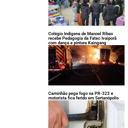
Colégio Indígena de Manoel Ribas
recebe Pedagogia da Fatec Ivaiporã
com dança e pintura Kaingang
Caminhão pega fogo na PR-323 e
motorista fica ferido em Sertanópolis