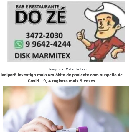
Ivaiporã
,
Vale do Ivaí
Ivaiporã investiga mais um óbito de paciente com suspeita de
Covid-19, e registra mais 9 casos