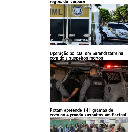
região de Ivaiporã
Operação policial em Sarandi termina
com dois suspeitos mortos
Rotam apreende 141 gramas de
cocaína e prende suspeitos em Faxinal