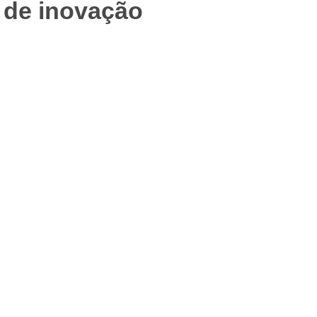
l de inovação