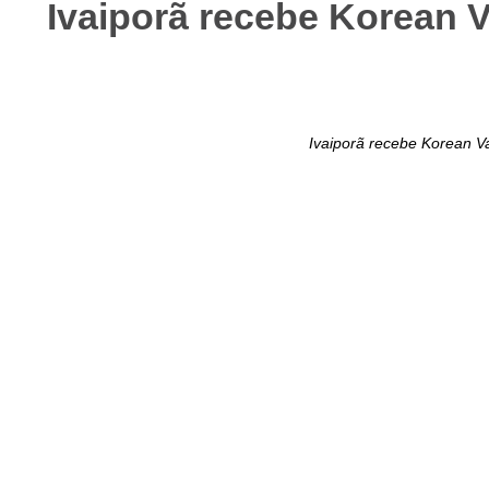
Ivaiporã recebe Korean V
Ivaiporã recebe Korean Va