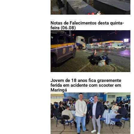
Notas de Falecimentos desta quinta-
feira (06.08)
Jovem de 18 anos fica gravemente
ferida em acidente com scooter em
Maringá