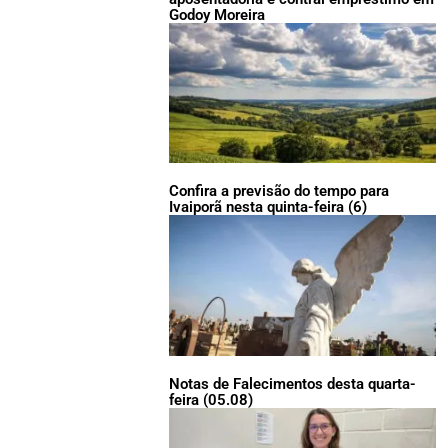
Godoy Moreira
Confira a previsão do tempo para
Ivaiporã nesta quinta-feira (6)
Notas de Falecimentos desta quarta-
feira (05.08)