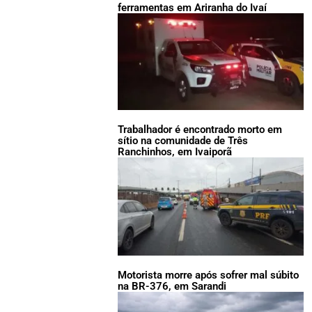
ferramentas em Ariranha do Ivaí
Trabalhador é encontrado morto em
sítio na comunidade de Três
Ranchinhos, em Ivaiporã
Motorista morre após sofrer mal súbito
na BR-376, em Sarandi