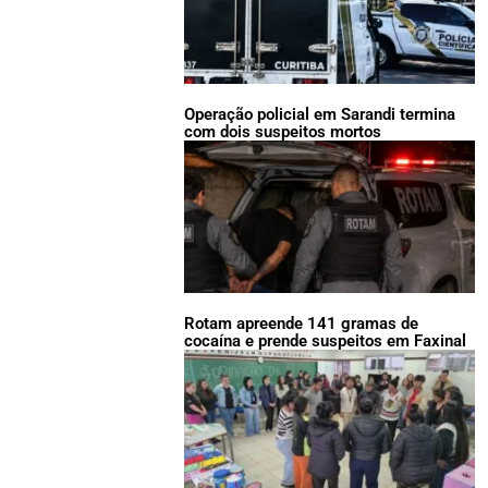
Operação policial em Sarandi termina
com dois suspeitos mortos
Rotam apreende 141 gramas de
cocaína e prende suspeitos em Faxinal