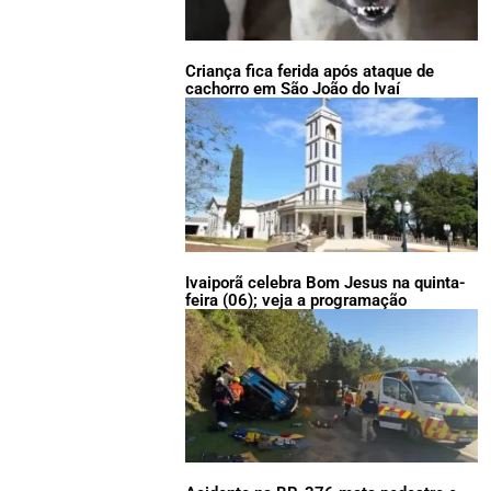
Criança fica ferida após ataque de
cachorro em São João do Ivaí
Ivaiporã celebra Bom Jesus na quinta-
feira (06); veja a programação