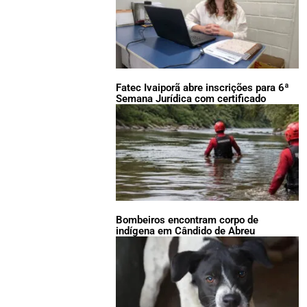
Fatec Ivaiporã abre inscrições para 6ª
Semana Jurídica com certificado
Bombeiros encontram corpo de
indígena em Cândido de Abreu