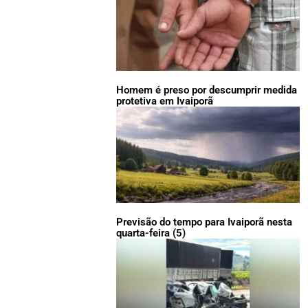
Homem é preso por descumprir medida
protetiva em Ivaiporã
Previsão do tempo para Ivaiporã nesta
quarta-feira (5)