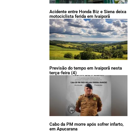
Acidente entre Honda Biz e Siena deixa
motociclista ferida em Ivaiporã
Previsão do tempo em Ivaiporã nesta
terça-feira (4)
Cabo da PM morre após sofrer infarto,
em Apucarana