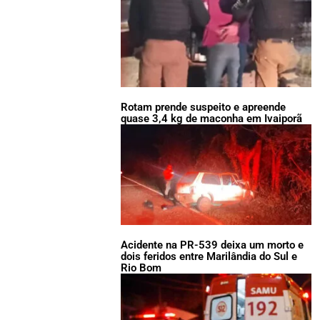
Rotam prende suspeito e apreende
quase 3,4 kg de maconha em Ivaiporã
Acidente na PR-539 deixa um morto e
dois feridos entre Marilândia do Sul e
Rio Bom