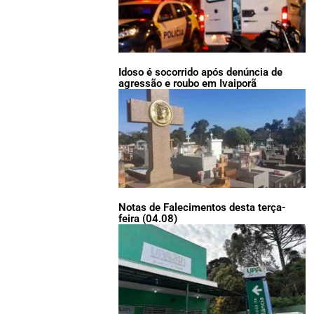
Idoso é socorrido após denúncia de
agressão e roubo em Ivaiporã
Notas de Falecimentos desta terça-
feira (04.08)