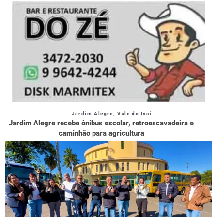
Jardim Alegre
,
Vale do Ivaí
Jardim Alegre recebe ônibus escolar, retroescavadeira e
caminhão para agricultura