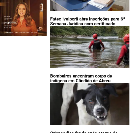
Fatec Ivaiporã abre inscrições para 6ª
Semana Jurídica com certificado
Bombeiros encontram corpo de
indígena em Cândido de Abreu