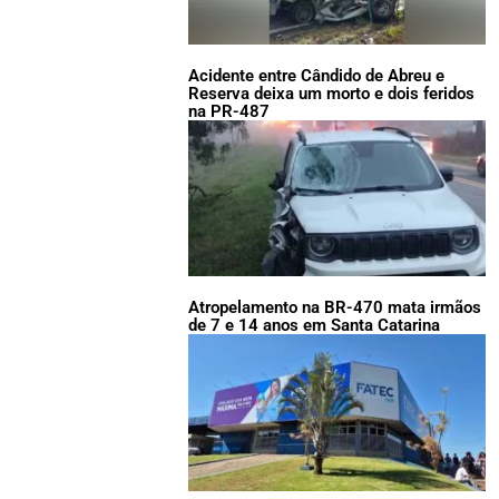
Acidente entre Cândido de Abreu e
Reserva deixa um morto e dois feridos
na PR-487
Atropelamento na BR-470 mata irmãos
de 7 e 14 anos em Santa Catarina