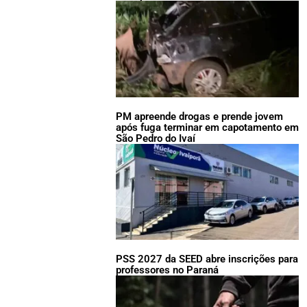
PM apreende drogas e prende jovem
após fuga terminar em capotamento em
São Pedro do Ivaí
PSS 2027 da SEED abre inscrições para
professores no Paraná