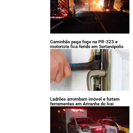
Caminhão pega fogo na PR-323 e
motorista fica ferido em Sertanópolis
Ladrões arrombam imóvel e furtam
ferramentas em Ariranha do Ivaí