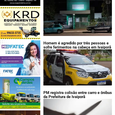
LEIA TAMBÉM:
Homem é agredido por três pessoas e
sofre ferimentos na cabeça em Ivaiporã
PM registra colisão entre carro e ônibus
da Prefeitura de Ivaiporã