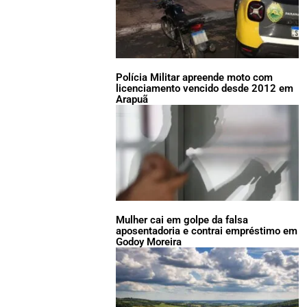
Polícia Militar apreende moto com
licenciamento vencido desde 2012 em
Arapuã
Mulher cai em golpe da falsa
aposentadoria e contrai empréstimo em
Godoy Moreira