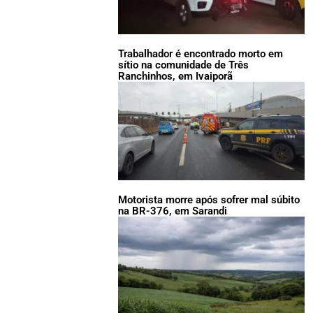
Trabalhador é encontrado morto em
sítio na comunidade de Três
Ranchinhos, em Ivaiporã
Motorista morre após sofrer mal súbito
na BR-376, em Sarandi