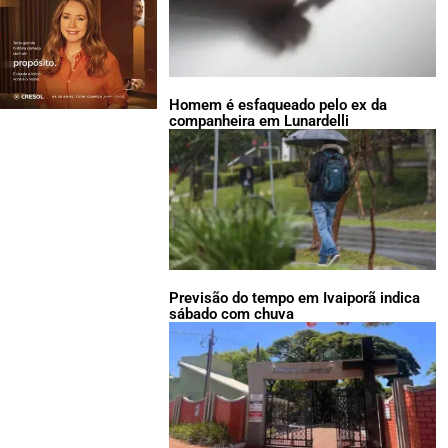
Homem é esfaqueado pelo ex da
companheira em Lunardelli
Previsão do tempo em Ivaiporã indica
sábado com chuva