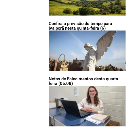
Confira a previsão do tempo para
Ivaiporã nesta quinta-feira (6)
Notas de Falecimentos desta quarta-
feira (05.08)