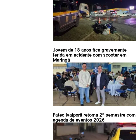
Jovem de 18 anos fica gravemente
ferida em acidente com scooter em
Maringá
Fatec Ivaiporã retoma 2º semestre com
agenda de eventos 2026