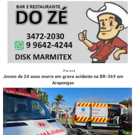
Paraná
Jovem de 24 anos morre em grave acidente na BR-369 em
Arapongas