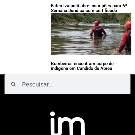
Fatec Ivaiporã abre inscrições para 6ª
Semana Jurídica com certificado
Bombeiros encontram corpo de
indígena em Cândido de Abreu
Pesquisar
Pesquisar