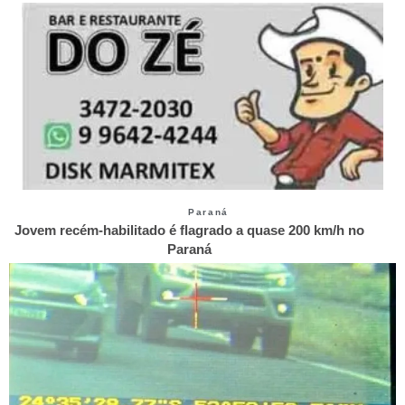
Paraná
Jovem recém-habilitado é flagrado a quase 200 km/h no
Paraná