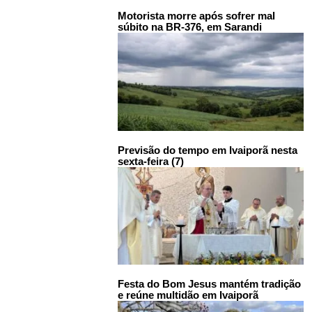
Motorista morre após sofrer mal
súbito na BR-376, em Sarandi
Previsão do tempo em Ivaiporã nesta
sexta-feira (7)
Festa do Bom Jesus mantém tradição
e reúne multidão em Ivaiporã