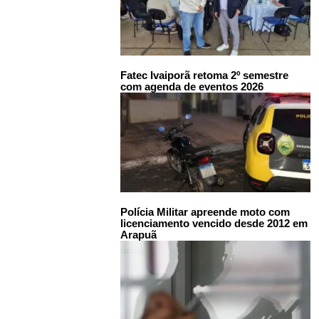
Fatec Ivaiporã retoma 2º semestre
com agenda de eventos 2026
Polícia Militar apreende moto com
licenciamento vencido desde 2012 em
Arapuã