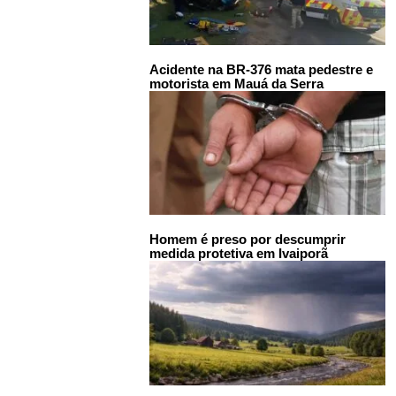
Acidente na BR-376 mata pedestre e
motorista em Mauá da Serra
Homem é preso por descumprir
medida protetiva em Ivaiporã