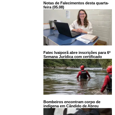
Notas de Falecimentos desta quarta-
feira (05.08)
Fatec Ivaiporã abre inscrições para 6ª
Semana Jurídica com certificado
Bombeiros encontram corpo de
indígena em Cândido de Abreu