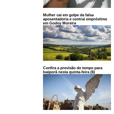
Mulher cai em golpe da falsa
aposentadoria e contrai empréstimo
em Godoy Moreira
Confira a previsão do tempo para
Ivaiporã nesta quinta-feira (6)