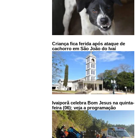
Criança fica ferida após ataque de
cachorro em São João do Ivaí
Ivaiporã celebra Bom Jesus na quinta-
feira (06); veja a programação