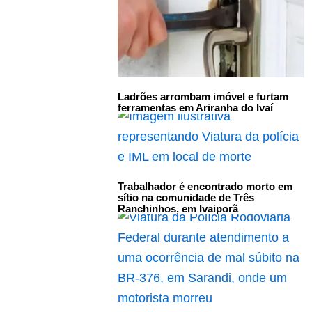
Ladrões arrombam imóvel e furtam
ferramentas em Ariranha do Ivaí
Trabalhador é encontrado morto em
sítio na comunidade de Três
Ranchinhos, em Ivaiporã