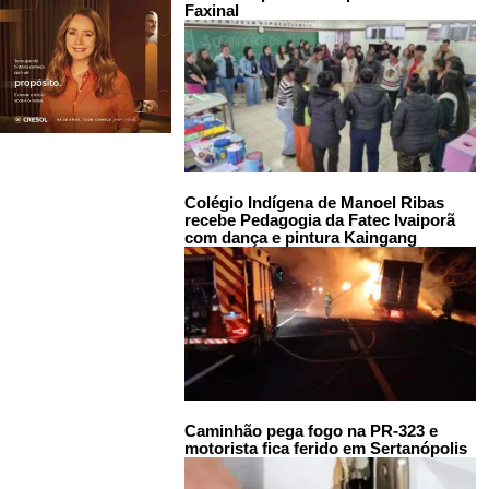
Faxinal
Colégio Indígena de Manoel Ribas
recebe Pedagogia da Fatec Ivaiporã
com dança e pintura Kaingang
Caminhão pega fogo na PR-323 e
motorista fica ferido em Sertanópolis