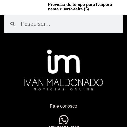
Previsão do tempo para Ivaiporã
nesta quarta-feira (5)
Pesquisar
Pesquisar
Fale conosco