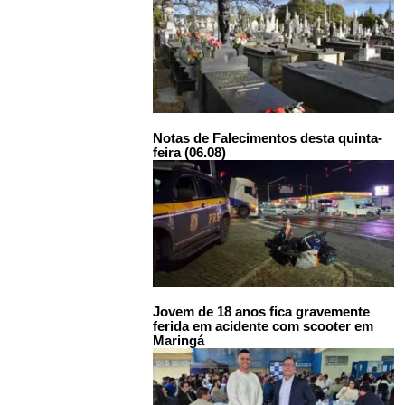
Notas de Falecimentos desta quinta-
feira (06.08)
Jovem de 18 anos fica gravemente
ferida em acidente com scooter em
Maringá