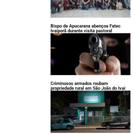
Bispo de Apucarana abençoa Fatec
Ivaiporã durante visita pastoral
Criminosos armados roubam
propriedade rural em São João do Ivaí