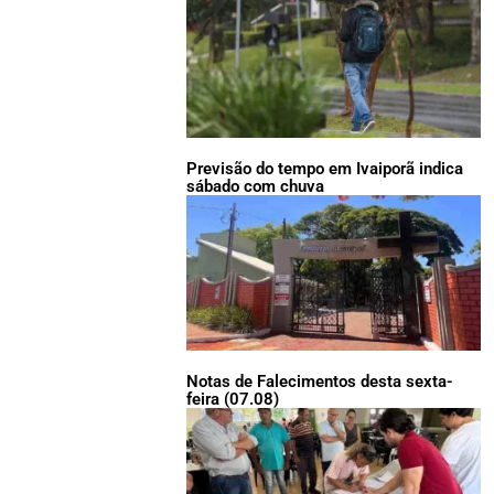
Previsão do tempo em Ivaiporã indica
sábado com chuva
Notas de Falecimentos desta sexta-
feira (07.08)