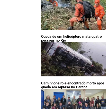
Queda de um helicóptero mata quatro
pessoas no Rio
Caminhoneiro é encontrado morto após
queda em represa no Paraná