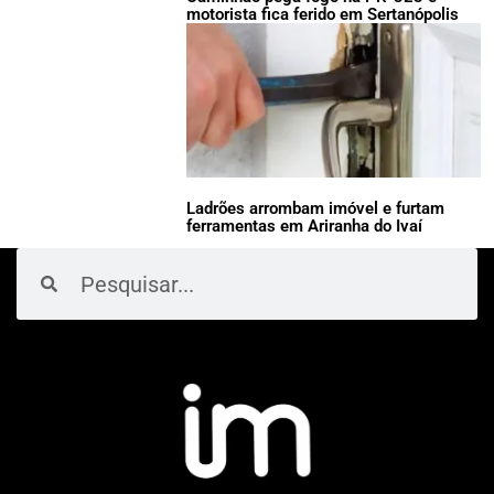
motorista fica ferido em Sertanópolis
Ladrões arrombam imóvel e furtam
ferramentas em Ariranha do Ivaí
Pesquisar
Pesquisar