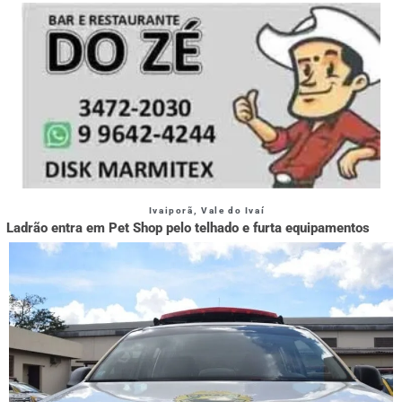
Ivaiporã
,
Vale do Ivaí
Ladrão entra em Pet Shop pelo telhado e furta equipamentos