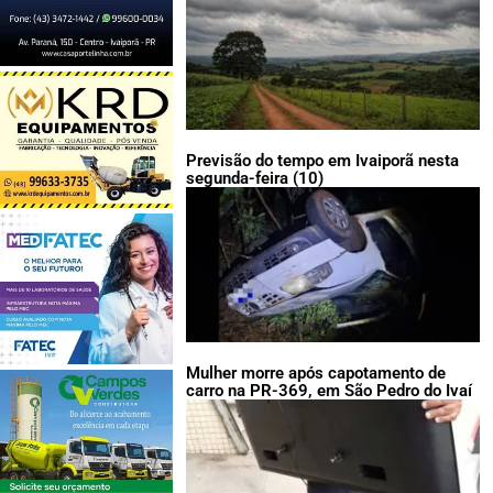
Previsão do tempo em Ivaiporã nesta
segunda-feira (10)
Mulher morre após capotamento de
carro na PR-369, em São Pedro do Ivaí