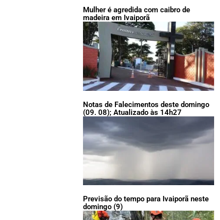
Mulher é agredida com caibro de
madeira em Ivaiporã
Notas de Falecimentos deste domingo
(09. 08); Atualizado às 14h27
Previsão do tempo para Ivaiporã neste
domingo (9)