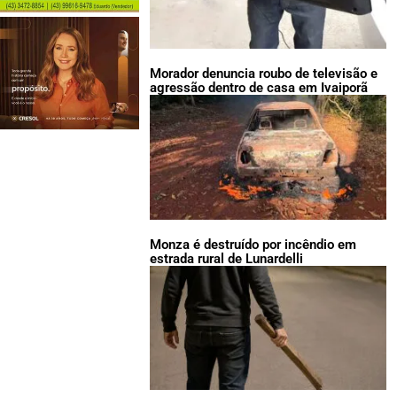
Morador denuncia roubo de televisão e
agressão dentro de casa em Ivaiporã
Monza é destruído por incêndio em
estrada rural de Lunardelli