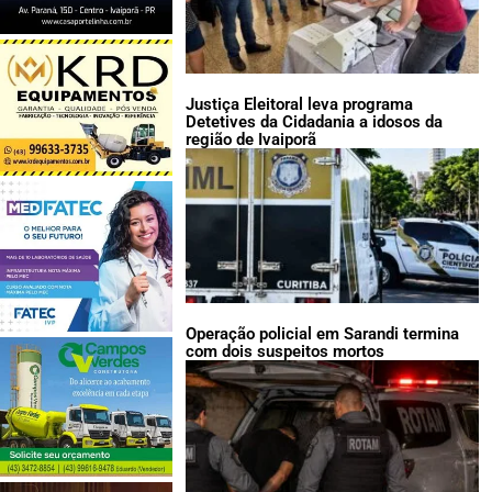
Justiça Eleitoral leva programa
Detetives da Cidadania a idosos da
região de Ivaiporã
Operação policial em Sarandi termina
com dois suspeitos mortos