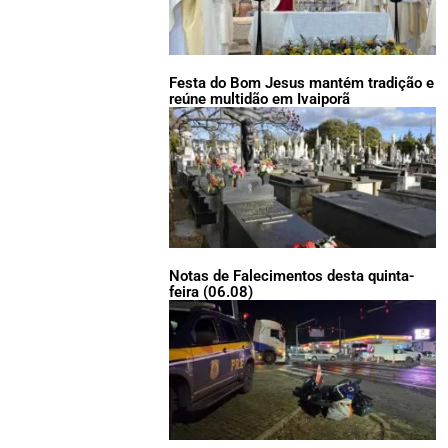
Festa do Bom Jesus mantém tradição e
reúne multidão em Ivaiporã
Notas de Falecimentos desta quinta-
feira (06.08)