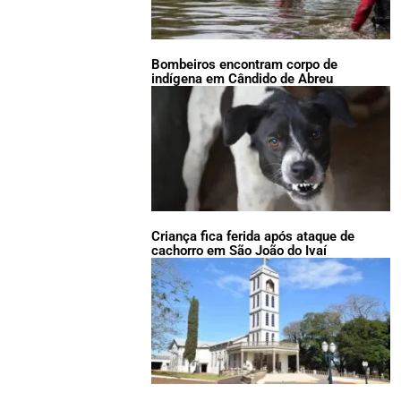
Bombeiros encontram corpo de
indígena em Cândido de Abreu
Criança fica ferida após ataque de
cachorro em São João do Ivaí