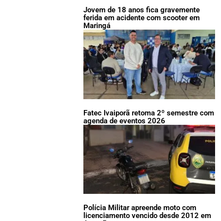
Jovem de 18 anos fica gravemente
ferida em acidente com scooter em
Maringá
Fatec Ivaiporã retoma 2º semestre com
agenda de eventos 2026
Polícia Militar apreende moto com
licenciamento vencido desde 2012 em