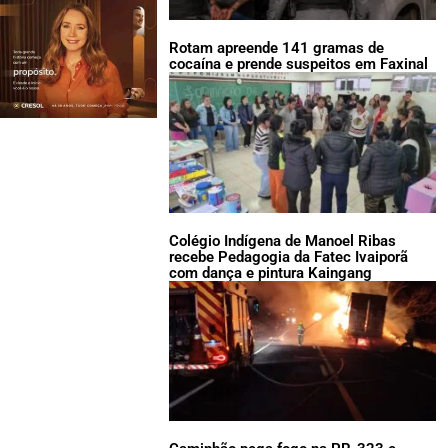
Rotam apreende 141 gramas de
cocaína e prende suspeitos em Faxinal
Colégio Indígena de Manoel Ribas
recebe Pedagogia da Fatec Ivaiporã
com dança e pintura Kaingang