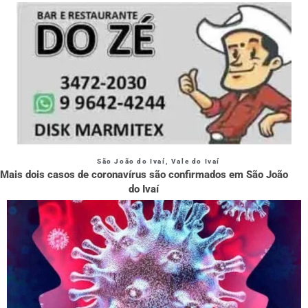
São João do Ivaí
,
Vale do Ivaí
Mais dois casos de coronavírus são confirmados em São João
do Ivaí