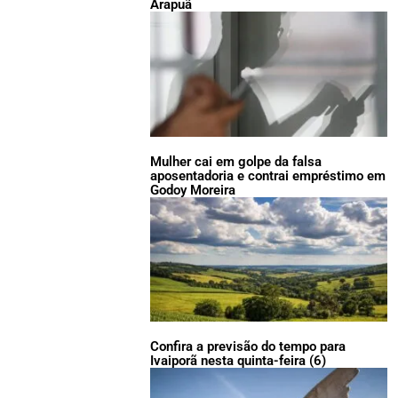
Arapuã
Mulher cai em golpe da falsa
aposentadoria e contrai empréstimo em
Godoy Moreira
Confira a previsão do tempo para
Ivaiporã nesta quinta-feira (6)