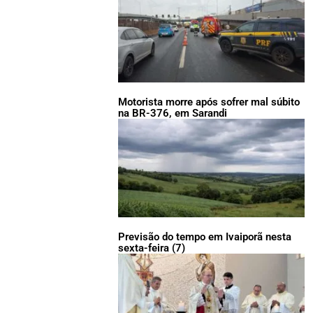
Motorista morre após sofrer mal súbito
na BR-376, em Sarandi
Previsão do tempo em Ivaiporã nesta
sexta-feira (7)