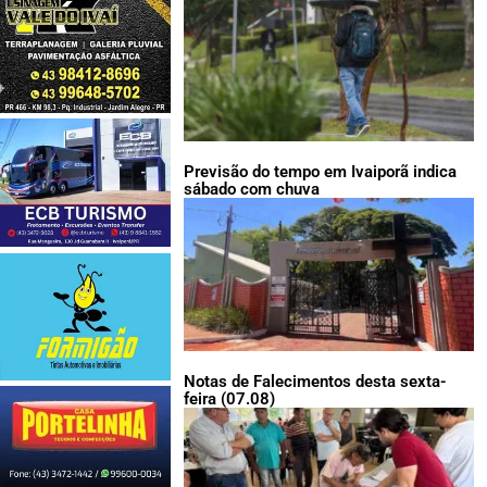
Previsão do tempo em Ivaiporã indica
sábado com chuva
Notas de Falecimentos desta sexta-
feira (07.08)