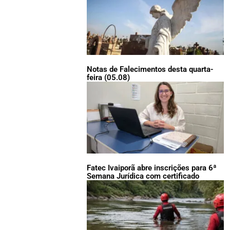
Notas de Falecimentos desta quarta-
feira (05.08)
Fatec Ivaiporã abre inscrições para 6ª
Semana Jurídica com certificado